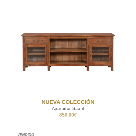
NUEVA COLECCIÓN
Aparador Saunf
850,00
€
LEER MÁS
VENDIDO