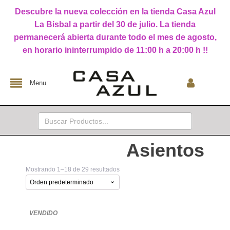
Descubre la nueva colección en la tienda Casa Azul
La Bisbal a partir del 30 de julio. La tienda
permanecerá abierta durante todo el mes de agosto,
en horario ininterrumpido de 11:00 h a 20:00 h !!
Menu
Buscar:
Asientos
Mostrando 1–18 de 29 resultados
VENDIDO