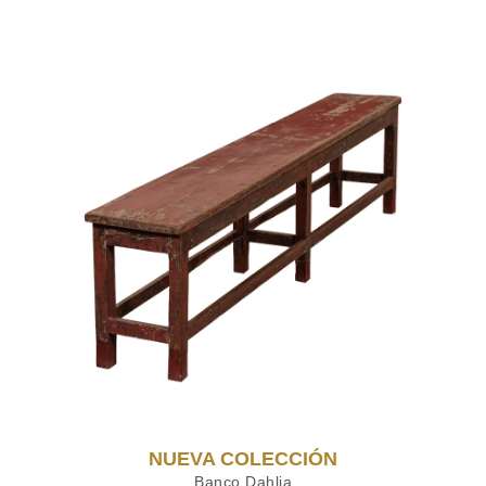
AÑADIR AL CARRITO
NUEVA COLECCIÓN
Banco Dahlia