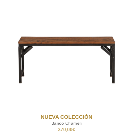
NUEVA COLECCIÓN
Banco Chameli
370,00
€