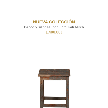
NUEVA COLECCIÓN
Banco y sillónes, conjunto Kali Mirch
1.400,00
€
AÑADIR AL CARRITO