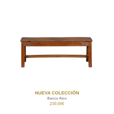
NUEVA COLECCIÓN
Banco Aloo
230,00
€
LEER MÁS