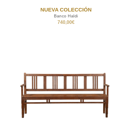
NUEVA COLECCIÓN
Banco Haldi
740,00
€
AÑADIR AL CARRITO