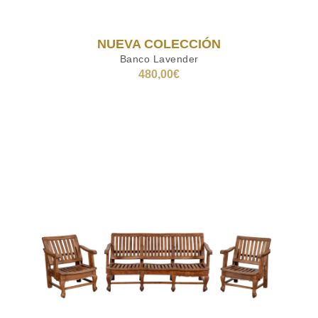
NUEVA COLECCIÓN
Banco Lavender
480,00
€
AÑADIR AL CARRITO