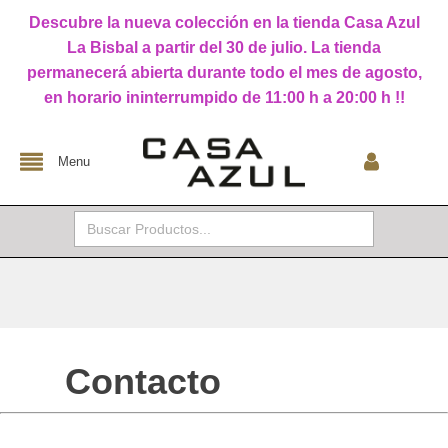
Descubre la nueva colección en la tienda Casa Azul
La Bisbal a partir del 30 de julio. La tienda
permanecerá abierta durante todo el mes de agosto,
en horario ininterrumpido de 11:00 h a 20:00 h !!
Menu
Buscar:
Contacto