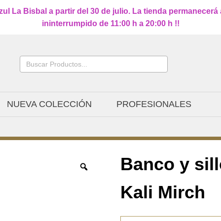
l La Bisbal a partir del 30 de julio. La tienda permanecerá
ininterrumpido de 11:00 h a 20:00 h !!
Buscar:
NUEVA COLECCIÓN
PROFESIONALES
Banco y sil
Kali Mirch