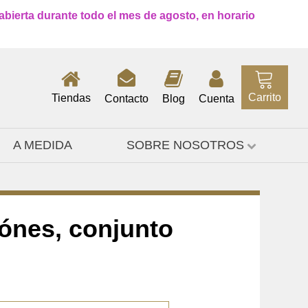
 abierta durante todo el mes de agosto, en horario
Carrito
Tiendas
Contacto
Blog
Cuenta
A MEDIDA
SOBRE NOSOTROS
lónes, conjunto