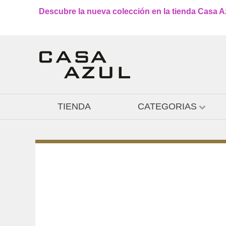
Descubre la nueva colección en la tienda Casa Azu
TIENDA
CATEGORIAS