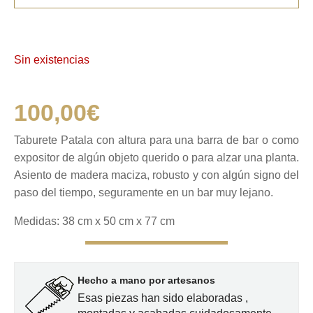
Sin existencias
100,00
€
Taburete Patala con altura para una barra de bar o como
expositor de algún objeto querido o para alzar una planta.
Asiento de madera maciza, robusto y con algún signo del
paso del tiempo, seguramente en un bar muy lejano.
Medidas: 38 cm x 50 cm x 77 cm
Hecho a mano por artesanos
Esas piezas han sido elaboradas ,