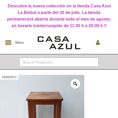
Descubre la nueva colección en la tienda Casa Azul
La Bisbal a partir del 30 de julio. La tienda
permanecerá abierta durante todo el mes de agosto,
en horario ininterrumpido de 11:00 h a 20:00 h !!
Menu
Buscar:
VENDIDO