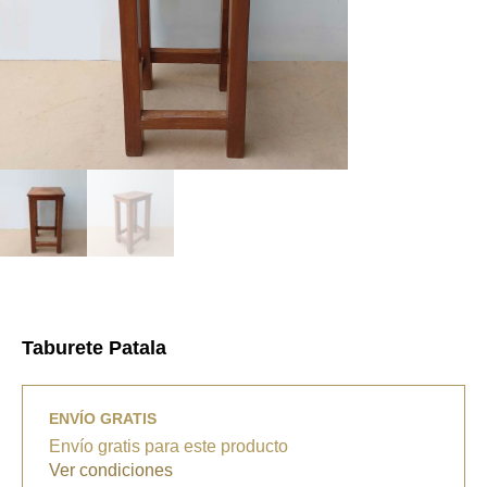
Taburete Patala
ENVÍO GRATIS
Envío gratis para este producto
Ver condiciones