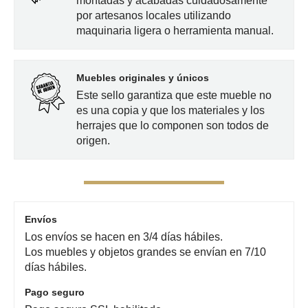
montadas y acabadas cuidadosamente
por artesanos locales utilizando
maquinaria ligera o herramienta manual.
Muebles originales y únicos
Este sello garantiza que este mueble no
es una copia y que los materiales y los
herrajes que lo componen son todos de
origen.
Envíos
Los envíos se hacen en 3/4 días hábiles.
Los muebles y objetos grandes se envían en 7/10
días hábiles.
Pago seguro