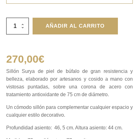
Sillón
AÑADIR AL CARRITO
Surya
cantidad
270,00
€
Sillón Surya de piel de búfalo de gran resistencia y
belleza, elaborado por artesanos y cosido a mano con
vistosas puntadas, sobre una corona de acero con
tratamiento antioxidante de 75 cm de diámetro.
Un cómodo sillón para complementar cualquier espacio y
cualquier estilo decorativo.
Profundidad asiento: 46, 5 cm. Altura asiento: 44 cm.