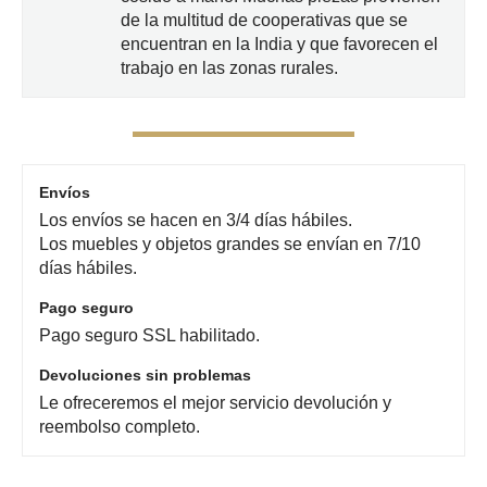
de la multitud de cooperativas que se
encuentran en la India y que favorecen el
trabajo en las zonas rurales.
Envíos
Los envíos se hacen en 3/4 días hábiles.
Los muebles y objetos grandes se envían en 7/10
días hábiles.
Pago seguro
Pago seguro SSL habilitado.
Devoluciones sin problemas
Le ofreceremos el mejor servicio devolución y
reembolso completo.