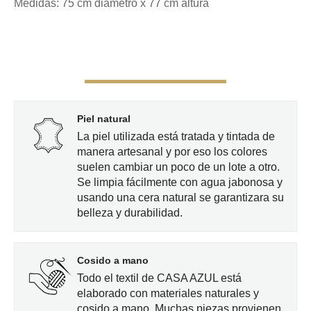
Medidas: 75 cm diámetro x 77 cm altura
Piel natural
La piel utilizada está tratada y tintada de
manera artesanal y por eso los colores
suelen cambiar un poco de un lote a otro.
Se limpia fácilmente con agua jabonosa y
usando una cera natural se garantizara su
belleza y durabilidad.
Cosido a mano
Todo el textil de CASA AZUL está
elaborado con materiales naturales y
cosido a mano. Muchas piezas provienen