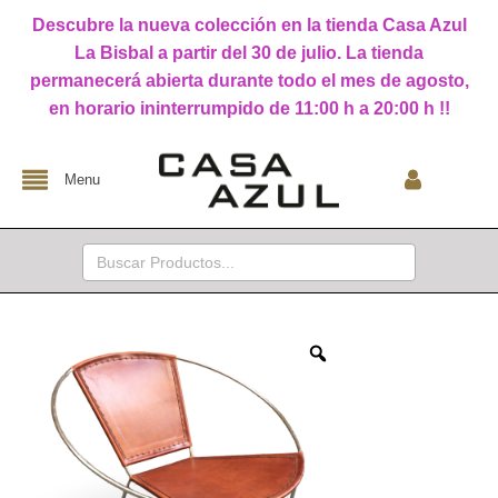
Descubre la nueva colección en la tienda Casa Azul
La Bisbal a partir del 30 de julio. La tienda
permanecerá abierta durante todo el mes de agosto,
en horario ininterrumpido de 11:00 h a 20:00 h !!
Menu
Buscar: