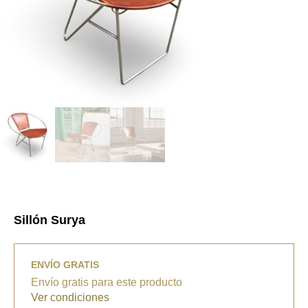
Sillón Surya
ENVÍO GRATIS
Envío gratis para este producto
Ver condiciones