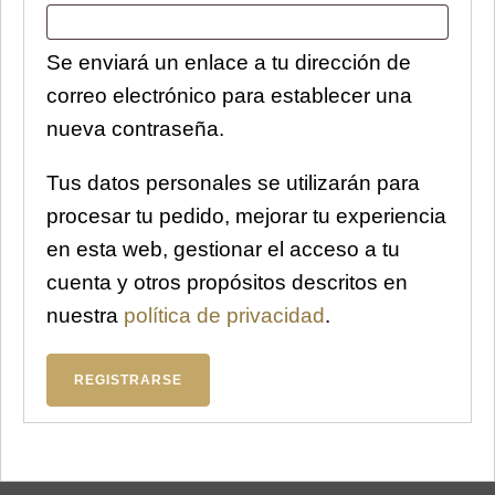
Se enviará un enlace a tu dirección de
correo electrónico para establecer una
nueva contraseña.
Tus datos personales se utilizarán para
procesar tu pedido, mejorar tu experiencia
en esta web, gestionar el acceso a tu
cuenta y otros propósitos descritos en
nuestra
política de privacidad
.
REGISTRARSE