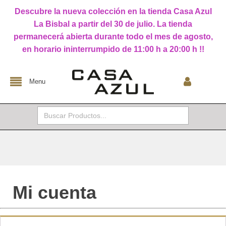
Descubre la nueva colección en la tienda Casa Azul
La Bisbal a partir del 30 de julio. La tienda
permanecerá abierta durante todo el mes de agosto,
en horario ininterrumpido de 11:00 h a 20:00 h !!
Menu
Buscar:
Mi cuenta