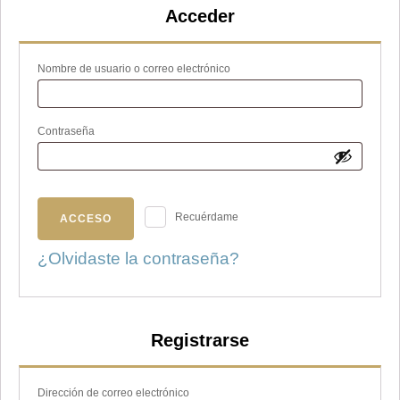
Acceder
Obligatorio
Nombre de usuario o correo electrónico
Obligatorio
Contraseña
Recuérdame
ACCESO
¿Olvidaste la contraseña?
Registrarse
Obligatorio
Dirección de correo electrónico