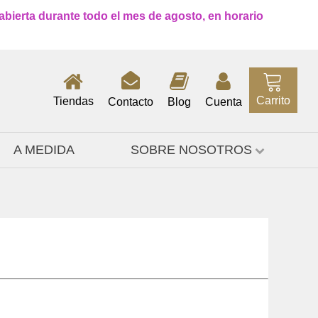
 abierta durante todo el mes de agosto, en horario
Carrito
Tiendas
Contacto
Blog
Cuenta
A MEDIDA
SOBRE NOSOTROS