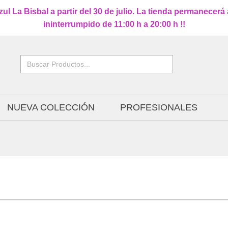
l La Bisbal a partir del 30 de julio. La tienda permanecerá
ininterrumpido de 11:00 h a 20:00 h !!
Buscar:
NUEVA COLECCIÓN
PROFESIONALES