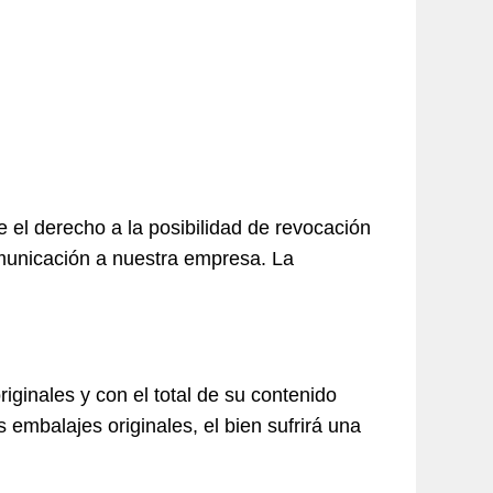
e el derecho a la posibilidad de revocación
municación a nuestra empresa. La
ginales y con el total de su contenido
 embalajes originales, el bien sufrirá una