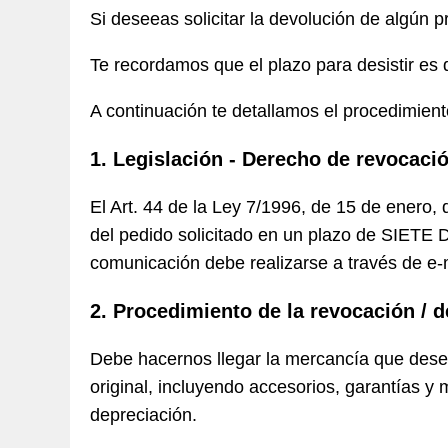
Si deseeas solicitar la devolución de algún 
Te recordamos que el plazo para desistir es 
A continuación te detallamos el procedimient
1. Legislación - Derecho de revocaci
El Art. 44 de la Ley 7/1996, de 15 de enero, 
del pedido solicitado en un plazo de SIETE
comunicación debe realizarse a través de e-m
2. Procedimiento de la revocación / 
Debe hacernos llegar la mercancía que desee
original, incluyendo accesorios, garantías y 
depreciación.