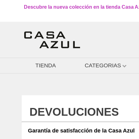
Descubre la nueva colección en la tienda Casa Azu
TIENDA
CATEGORIAS
DEVOLUCIONES
Garantía de satisfacción de la Casa Azul