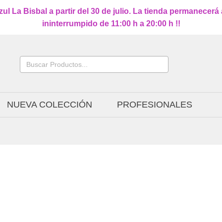
l La Bisbal a partir del 30 de julio. La tienda permanecerá
ininterrumpido de 11:00 h a 20:00 h !!
Buscar:
NUEVA COLECCIÓN
PROFESIONALES