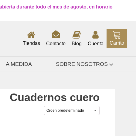
 abierta durante todo el mes de agosto, en horario
Carrito
Tiendas
Contacto
Blog
Cuenta
A MEDIDA
SOBRE NOSOTROS
Cuadernos cuero