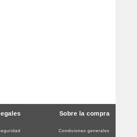
legales
Sobre la compra
seguridad
Condiciones generales