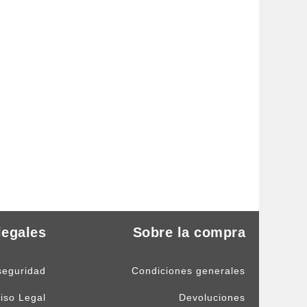
legales
Sobre la compra
seguridad
Condiciones generales
iso Legal
Devoluciones