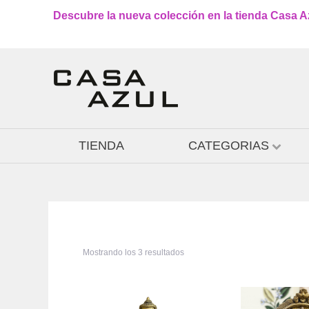
Descubre la nueva colección en la tienda Casa Azu
TIENDA
CATEGORIAS
Mostrando los 3 resultados