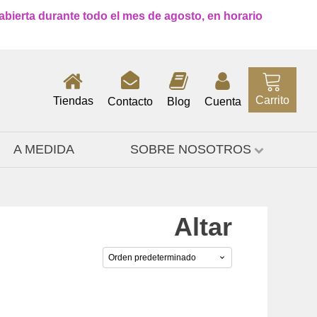
 abierta durante todo el mes de agosto, en horario
Carrito
Tiendas
Contacto
Blog
Cuenta
A MEDIDA
SOBRE NOSOTROS
Altar