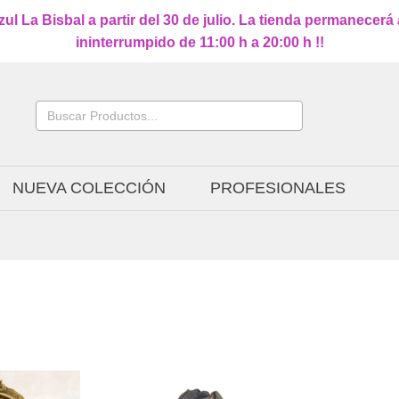
l La Bisbal a partir del 30 de julio. La tienda permanecerá
ininterrumpido de 11:00 h a 20:00 h !!
Buscar:
NUEVA COLECCIÓN
PROFESIONALES