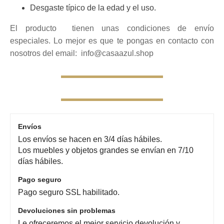
Desgaste típico de la edad y el uso.
El producto tienen unas condiciones de envío
especiales. Lo mejor es que te pongas en contacto con
nosotros del email: info@casaazul.shop
Envíos
Los envíos se hacen en 3/4 días hábiles.
Los muebles y objetos grandes se envían en 7/10
días hábiles.
Pago seguro
Pago seguro SSL habilitado.
Devoluciones sin problemas
Le ofreceremos el mejor servicio devolución y