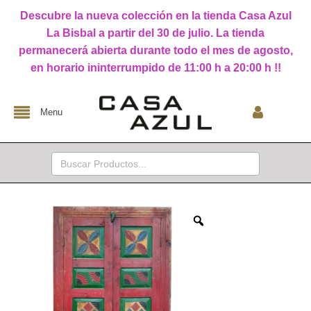
Descubre la nueva colección en la tienda Casa Azul
La Bisbal a partir del 30 de julio. La tienda
permanecerá abierta durante todo el mes de agosto,
en horario ininterrumpido de 11:00 h a 20:00 h !!
Menu
Buscar: