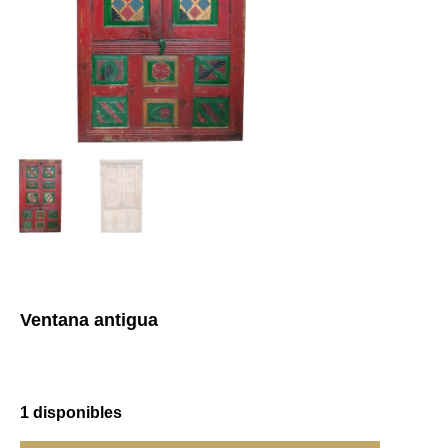
Ventana antigua
1 disponibles