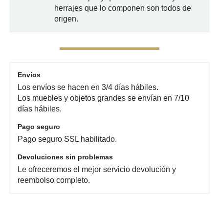
herrajes que lo componen son todos de
origen.
Envíos
Los envíos se hacen en 3/4 días hábiles.
Los muebles y objetos grandes se envían en 7/10
días hábiles.
Pago seguro
Pago seguro SSL habilitado.
Devoluciones sin problemas
Le ofreceremos el mejor servicio devolución y
reembolso completo.