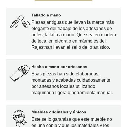
desde
Tallado a mano
Piezas antiguas que llevan la marca más
630,00€
elegante del trabajo de los artesanos de
antes, la talla a mano. Que sea en madera
hasta
de teca, en piedra o en mármoles del
Rajasthan llevan el sello de lo artístico.
650,00€
Hecho a mano por artesanos
Esas piezas han sido elaboradas ,
montadas y acabadas cuidadosamente
por artesanos locales utilizando
maquinaria ligera o herramienta manual.
Muebles originales y únicos
Este sello garantiza que este mueble no
es una copia y que los materiales y los