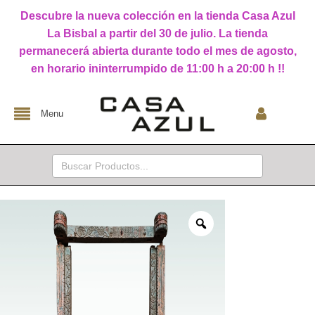
Descubre la nueva colección en la tienda Casa Azul
La Bisbal a partir del 30 de julio. La tienda
permanecerá abierta durante todo el mes de agosto,
en horario ininterrumpido de 11:00 h a 20:00 h !!
Menu
Buscar: