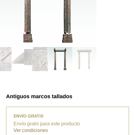
Antiguos marcos tallados
ENVÍO GRATIS
Envío gratis para este producto
Ver condiciones