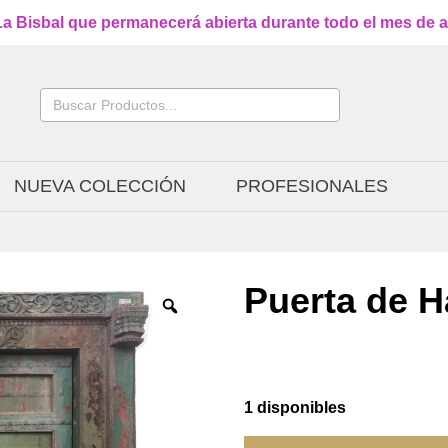
a Bisbal que permanecerá abierta durante todo el mes de ag
Buscar:
NUEVA COLECCIÓN
PROFESIONALES
Puerta de H
1 disponibles