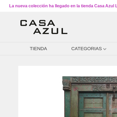
La nueva colección ha llegado en la tienda Casa Azul L
TIENDA
CATEGORIAS