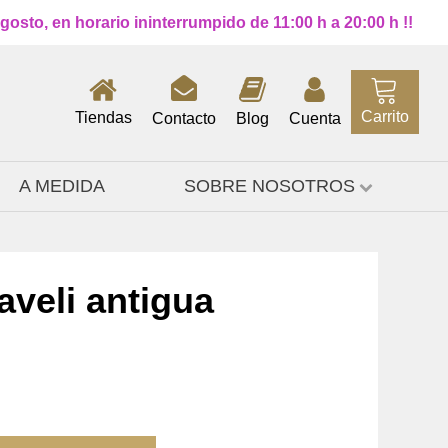
osto, en horario ininterrumpido de 11:00 h a 20:00 h !!
Carrito
Tiendas
Contacto
Blog
Cuenta
A MEDIDA
SOBRE NOSOTROS
aveli antigua