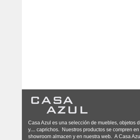
Casa Azul es una selección de muebles, objetos de
y.... caprichos. Nuestros productos se compren en 
showroom almacen y en nuestra web. A Casa Azul n