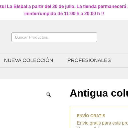
l La Bisbal a partir del 30 de julio. La tienda permanecerá
ininterrumpido de 11:00 h a 20:00 h !!
Buscar:
NUEVA COLECCIÓN
PROFESIONALES
Antigua co
ENVÍO GRATIS
Envío gratis para este pr