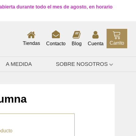
 abierta durante todo el mes de agosto, en horario
Carrito
Tiendas
Contacto
Blog
Cuenta
A MEDIDA
SOBRE NOSOTROS
lumna
oducto