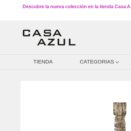
Descubre la nueva colección en la tienda Casa Azu
TIENDA
CATEGORIAS