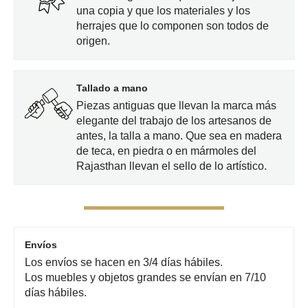
una copia y que los materiales y los
herrajes que lo componen son todos de
origen.
Tallado a mano
Piezas antiguas que llevan la marca más
elegante del trabajo de los artesanos de
antes, la talla a mano. Que sea en madera
de teca, en piedra o en mármoles del
Rajasthan llevan el sello de lo artístico.
Envíos
Los envíos se hacen en 3/4 días hábiles.
Los muebles y objetos grandes se envían en 7/10
días hábiles.