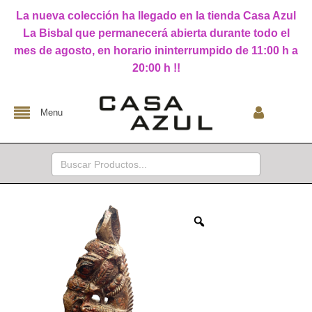
La nueva colección ha llegado en la tienda Casa Azul
La Bisbal que permanecerá abierta durante todo el
mes de agosto, en horario ininterrumpido de 11:00 h a
20:00 h !!
Menu
Buscar: