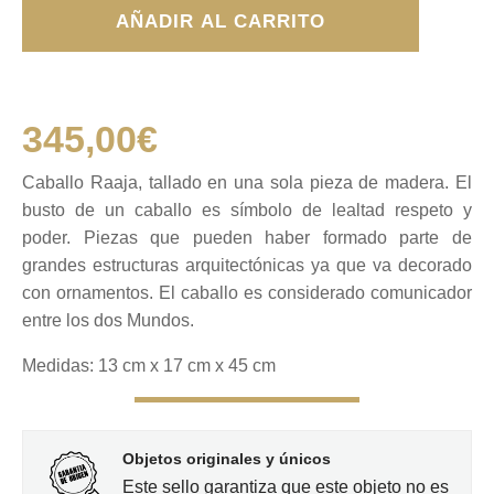
Caballo
AÑADIR AL CARRITO
Raaja
cantidad
345,00
€
Caballo Raaja, tallado en una sola pieza de madera. El
busto de un caballo es símbolo de lealtad respeto y
poder. Piezas que pueden haber formado parte de
grandes estructuras arquitectónicas ya que va decorado
con ornamentos. El caballo es considerado comunicador
entre los dos Mundos.
Medidas: 13 cm x 17 cm x 45 cm
Objetos originales y únicos
Este sello garantiza que este objeto no es