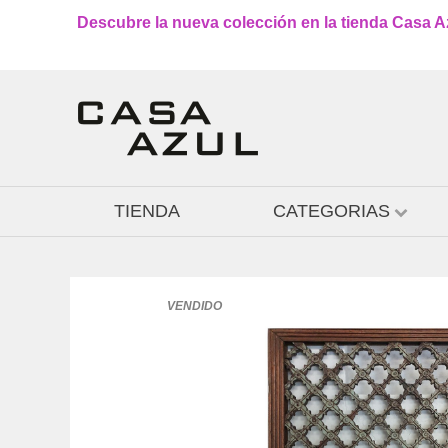
Descubre la nueva colección en la tienda Casa Azu
TIENDA
CATEGORIAS
VENDIDO