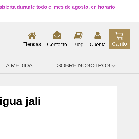
 abierta durante todo el mes de agosto, en horario
Carrito
Tiendas
Contacto
Blog
Cuenta
A MEDIDA
SOBRE NOSOTROS
gua jali