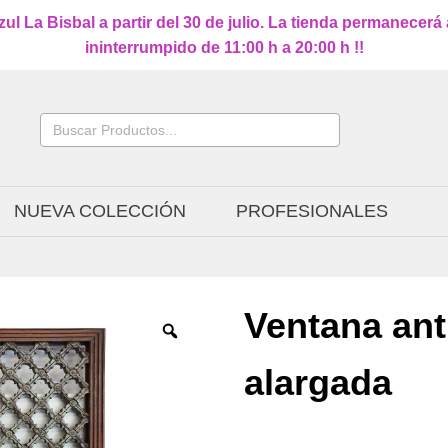
l La Bisbal a partir del 30 de julio. La tienda permanecerá
ininterrumpido de 11:00 h a 20:00 h !!
Buscar:
NUEVA COLECCIÓN
PROFESIONALES
Ventana anti
alargada