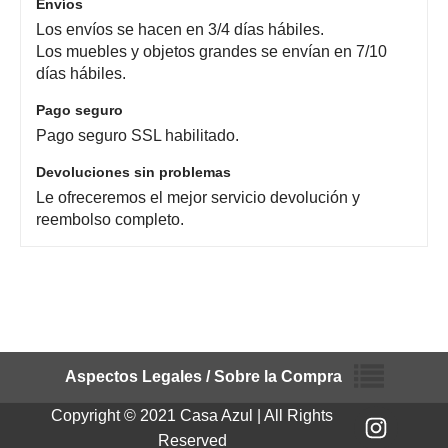
Envíos
Los envíos se hacen en 3/4 días hábiles.
Los muebles y objetos grandes se envían en 7/10
días hábiles.
Pago seguro
Pago seguro SSL habilitado.
Devoluciones sin problemas
Le ofreceremos el mejor servicio devolución y
reembolso completo.
Aspectos Legales / Sobre la Compra
Copyright © 2021 Casa Azul | All Rights
Reserved