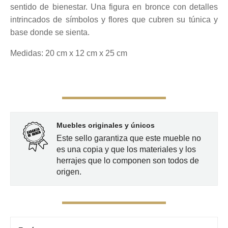
sentido de bienestar. Una figura en bronce con detalles
intrincados de símbolos y flores que cubren su túnica y
base donde se sienta.
Medidas: 20 cm x 12 cm x 25 cm
Muebles originales y únicos
Este sello garantiza que este mueble no
es una copia y que los materiales y los
herrajes que lo componen son todos de
origen.