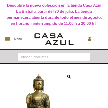
Descubre la nueva colección en la tienda Casa Azul
La Bisbal a partir del 30 de julio. La tienda
permanecerá abierta durante todo el mes de agosto,
en horario ininterrumpido de 11:00 h a 20:00 h !!
Menu
Buscar: