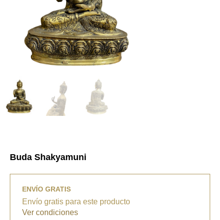
Buda Shakyamuni
ENVÍO GRATIS
Envío gratis para este producto
Ver condiciones