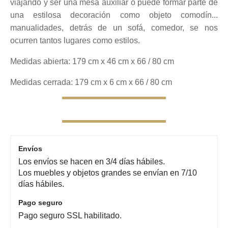
viajando y ser una mesa auxiliar o puede formar parte de
hasta
una estilosa decoración como objeto comodín...
manualidades, detrás de un sofá, comedor, se nos
345,00€
ocurren tantos lugares como estilos.
Medidas abierta: 179 cm x 46 cm x 66 / 80 cm
Medidas cerrada: 179 cm x 6 cm x 66 / 80 cm
Envíos
Los envíos se hacen en 3/4 días hábiles.
Los muebles y objetos grandes se envían en 7/10
días hábiles.
Pago seguro
Pago seguro SSL habilitado.