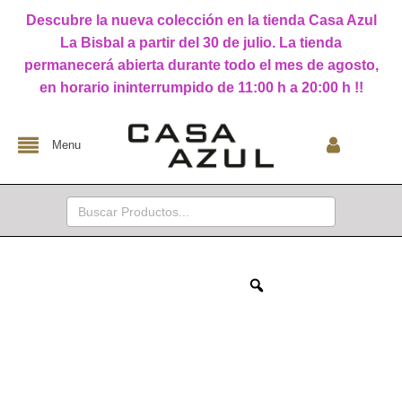
Descubre la nueva colección en la tienda Casa Azul
La Bisbal a partir del 30 de julio. La tienda
permanecerá abierta durante todo el mes de agosto,
en horario ininterrumpido de 11:00 h a 20:00 h !!
Menu
Buscar: