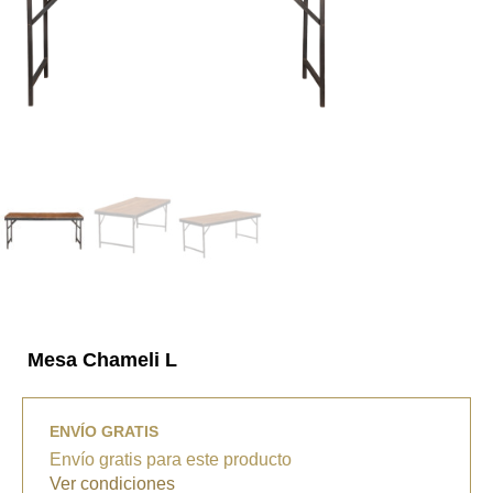
Mesa Chameli L
ENVÍO GRATIS
Envío gratis para este producto
Ver condiciones