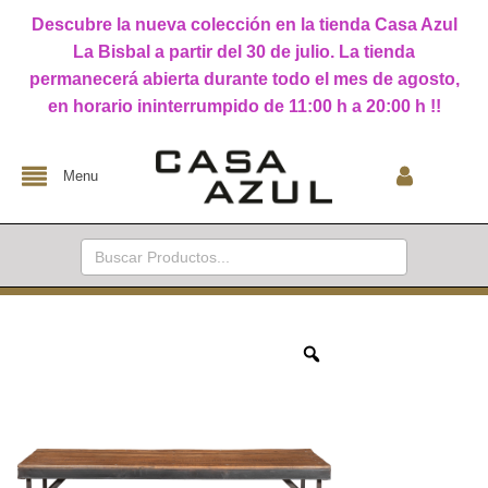
Descubre la nueva colección en la tienda Casa Azul
La Bisbal a partir del 30 de julio. La tienda
permanecerá abierta durante todo el mes de agosto,
en horario ininterrumpido de 11:00 h a 20:00 h !!
Menu
Buscar: