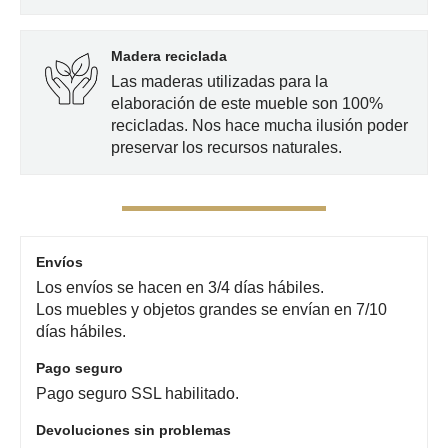
Madera reciclada
Las maderas utilizadas para la
elaboración de este mueble son 100%
recicladas. Nos hace mucha ilusión poder
preservar los recursos naturales.
Envíos
Los envíos se hacen en 3/4 días hábiles.
Los muebles y objetos grandes se envían en 7/10
días hábiles.
Pago seguro
Pago seguro SSL habilitado.
Devoluciones sin problemas