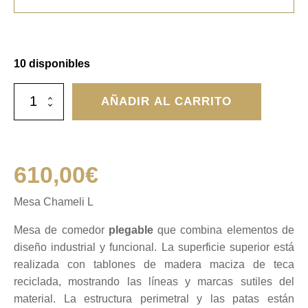
10 disponibles
Mesa
AÑADIR AL CARRITO
Chameli
L
cantidad
610,00
€
Mesa Chameli L
Mesa de comedor
plegable
que combina elementos de
diseño industrial y funcional. La superficie superior está
realizada con tablones de madera maciza de teca
reciclada, mostrando las líneas y marcas sutiles del
material. La estructura perimetral y las patas están