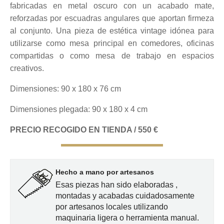
fabricadas en metal oscuro con un acabado mate,
reforzadas por escuadras angulares que aportan firmeza
al conjunto. Una pieza de estética vintage idónea para
utilizarse como mesa principal en comedores, oficinas
compartidas o como mesa de trabajo en espacios
creativos.
Dimensiones: 90 x 180 x 76 cm
Dimensiones plegada: 90 x 180 x 4 cm
PRECIO RECOGIDO EN TIENDA / 550 €
Hecho a mano por artesanos
Esas piezas han sido elaboradas ,
montadas y acabadas cuidadosamente
por artesanos locales utilizando
maquinaria ligera o herramienta manual.