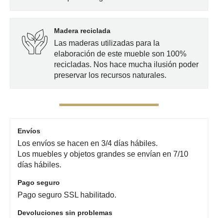
Madera reciclada
Las maderas utilizadas para la
elaboración de este mueble son 100%
recicladas. Nos hace mucha ilusión poder
preservar los recursos naturales.
Envíos
Los envíos se hacen en 3/4 días hábiles.
Los muebles y objetos grandes se envían en 7/10
días hábiles.
Pago seguro
Pago seguro SSL habilitado.
Devoluciones sin problemas