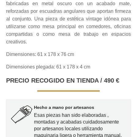
fabricadas en metal oscuro con un acabado mate,
reforzadas por escuadras angulares que aportan firmeza
al conjunto. Una pieza de estética vintage idónea para
utilizarse como mesa principal en comedores, oficinas
compartidas o como mesa de trabajo en espacios
creativos.
Dimensiones: 61 x 178 x 76 cm
Dimensiones plegada: 61 x 178 x 4 cm
PRECIO RECOGIDO EN TIENDA / 490 €
Hecho a mano por artesanos
Esas piezas han sido elaboradas ,
montadas y acabadas cuidadosamente
por artesanos locales utilizando
maquinaria ligera o herramienta manual.