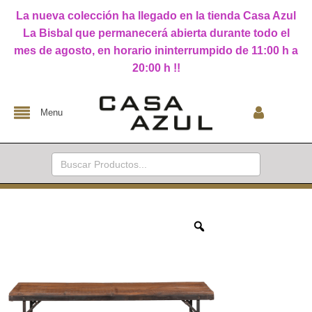
La nueva colección ha llegado en la tienda Casa Azul
La Bisbal que permanecerá abierta durante todo el
mes de agosto, en horario ininterrumpido de 11:00 h a
20:00 h !!
Menu
Buscar: