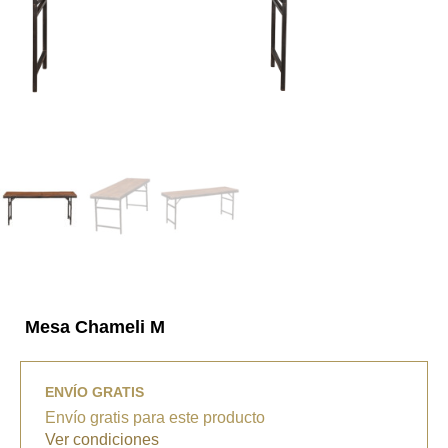
Mesa Chameli M
ENVÍO GRATIS
Envío gratis para este producto
Ver condiciones