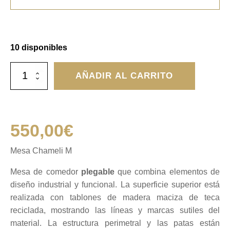
10 disponibles
Mesa
AÑADIR AL CARRITO
Chameli
M
cantidad
550,00
€
Mesa Chameli M
Mesa de comedor
plegable
que combina elementos de
diseño industrial y funcional. La superficie superior está
realizada con tablones de madera maciza de teca
reciclada, mostrando las líneas y marcas sutiles del
material. La estructura perimetral y las patas están