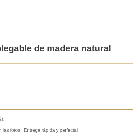
legable de madera natural
21
las fotos . Entrega rápida y perfecta!