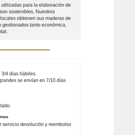
utilizadas para la elaboración de
son sostenibles. Nuestros
locales obtienen sus maderas de
 gestionados tanto económica,
tal.
3/4 días hábiles.
grandes se envían en 7/10 días
tado.
emas
r servicio devolución y reembolso