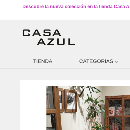
Descubre la nueva colección en la tienda Casa Azu
TIENDA
CATEGORIAS