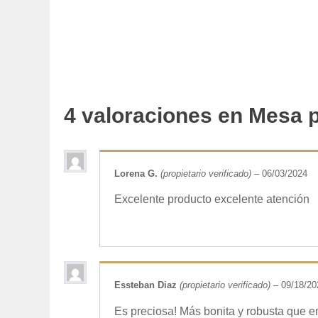
4 valoraciones en
Mesa p
Lorena G.
(propietario verificado)
–
06/03/2024
Excelente producto excelente atención
Essteban Diaz
(propietario verificado)
–
09/18/20
Es preciosa! Más bonita y robusta que en 