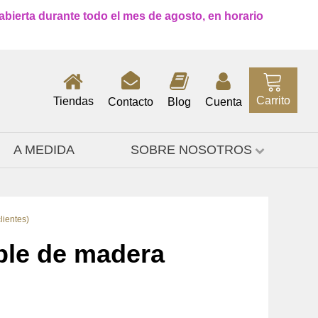
 abierta durante todo el mes de agosto, en horario
Carrito
Tiendas
Contacto
Blog
Cuenta
A MEDIDA
SOBRE NOSOTROS
lientes)
ble de madera