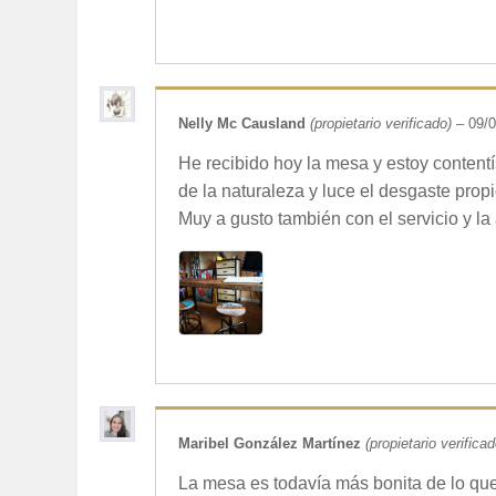
Nelly Mc Causland
(propietario verificado)
–
09/
He recibido hoy la mesa y estoy contentí
de la naturaleza y luce el desgaste propi
Muy a gusto también con el servicio y la
Maribel González Martínez
(propietario verificad
La mesa es todavía más bonita de lo que 