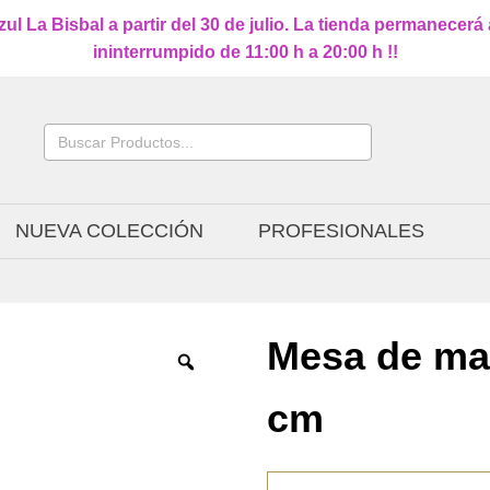
l La Bisbal a partir del 30 de julio. La tienda permanecerá
ininterrumpido de 11:00 h a 20:00 h !!
Buscar:
NUEVA COLECCIÓN
PROFESIONALES
Mesa de ma
cm