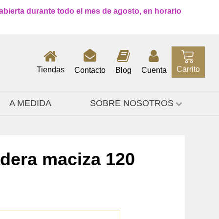
 abierta durante todo el mes de agosto, en horario
Carrito
Tiendas
Contacto
Blog
Cuenta
A MEDIDA
SOBRE NOSOTROS
dera maciza 120