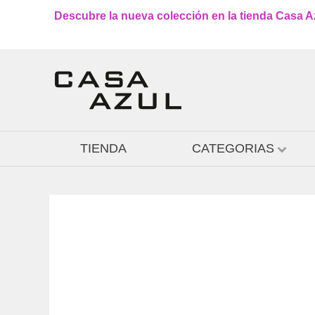
Descubre la nueva colección en la tienda Casa Azu
TIENDA
CATEGORIAS