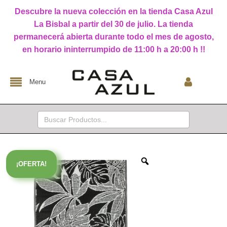
Descubre la nueva colección en la tienda Casa Azul
La Bisbal a partir del 30 de julio. La tienda
permanecerá abierta durante todo el mes de agosto,
en horario ininterrumpido de 11:00 h a 20:00 h !!
Menu
Buscar:
¡OFERTA!