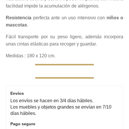
facilidad impide la acumulación de alérgenos.
Resistencia
perfecta ante un uso intensivo con
niños o
mascotas
.
Fácil transporte por su peso ligero, además incorpora
unas cintas elásticas para recoger y guardar.
Medidas : 180 x 120 cm.
Envíos
Los envíos se hacen en 3/4 días hábiles.
Los muebles y objetos grandes se envían en 7/10
días hábiles.
Pago seguro