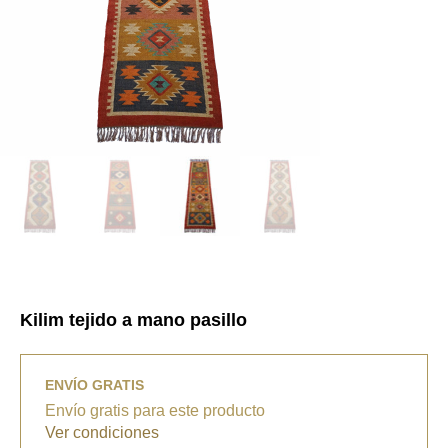
Kilim tejido a mano pasillo
ENVÍO GRATIS
Envío gratis para este producto
Ver condiciones