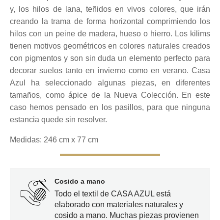
y, los hilos de lana, teñidos en vivos colores, que irán
creando la trama de forma horizontal comprimiendo los
hilos con un peine de madera, hueso o hierro. Los kilims
tienen motivos geométricos en colores naturales creados
con pigmentos y son sin duda un elemento perfecto para
decorar suelos tanto en invierno como en verano. Casa
Azul ha seleccionado algunas piezas, en diferentes
tamaños, como ápice de la Nueva Colección. En este
caso hemos pensado en los pasillos, para que ninguna
estancia quede sin resolver.
Medidas: 246 cm x 77 cm
Cosido a mano
Todo el textil de CASA AZUL está
elaborado con materiales naturales y
cosido a mano. Muchas piezas provienen