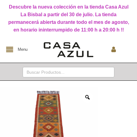
Descubre la nueva colección en la tienda Casa Azul
La Bisbal a partir del 30 de julio. La tienda
permanecerá abierta durante todo el mes de agosto,
en horario ininterrumpido de 11:00 h a 20:00 h !!
Menu
Buscar: