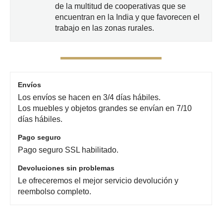
de la multitud de cooperativas que se
encuentran en la India y que favorecen el
trabajo en las zonas rurales.
Envíos
Los envíos se hacen en 3/4 días hábiles.
Los muebles y objetos grandes se envían en 7/10
días hábiles.
Pago seguro
Pago seguro SSL habilitado.
Devoluciones sin problemas
Le ofreceremos el mejor servicio devolución y
reembolso completo.