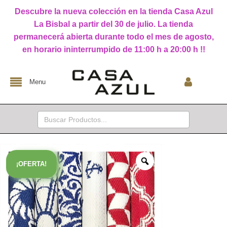
Descubre la nueva colección en la tienda Casa Azul
La Bisbal a partir del 30 de julio. La tienda
permanecerá abierta durante todo el mes de agosto,
en horario ininterrumpido de 11:00 h a 20:00 h !!
Menu
Buscar:
¡OFERTA!