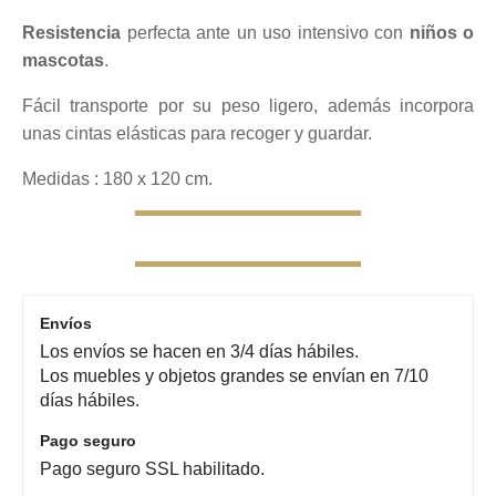
Resistencia
perfecta ante un uso intensivo con
niños o
mascotas
.
Fácil transporte por su peso ligero, además incorpora
unas cintas elásticas para recoger y guardar.
Medidas : 180 x 120 cm.
Envíos
Los envíos se hacen en 3/4 días hábiles.
Los muebles y objetos grandes se envían en 7/10
días hábiles.
Pago seguro
Pago seguro SSL habilitado.