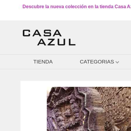
Descubre la nueva colección en la tienda Casa Azu
TIENDA
CATEGORIAS