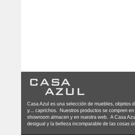
Casa Azul es una selección de muebles, objetos de
y.... caprichos. Nuestros productos se compren en 
showroom almacen y en nuestra web. A Casa Azul n
desigual y la belleza incomparable de las cosas ú