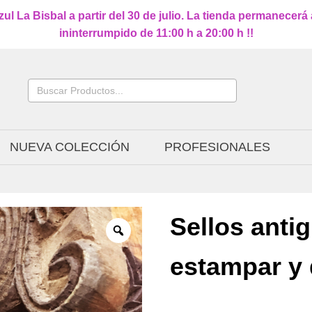
l La Bisbal a partir del 30 de julio. La tienda permanecerá
ininterrumpido de 11:00 h a 20:00 h !!
Buscar:
NUEVA COLECCIÓN
PROFESIONALES
Sellos anti
estampar y 