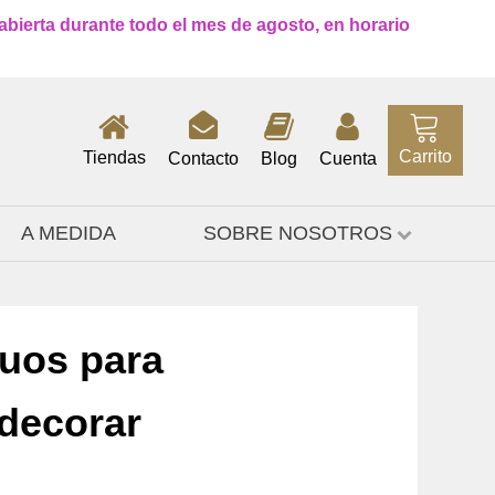
 abierta durante todo el mes de agosto, en horario
Carrito
Tiendas
Contacto
Blog
Cuenta
A MEDIDA
SOBRE NOSOTROS
guos para
decorar