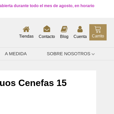
 abierta durante todo el mes de agosto, en horario
Carrito
Tiendas
Contacto
Blog
Cuenta
A MEDIDA
SOBRE NOSOTROS
guos Cenefas 15