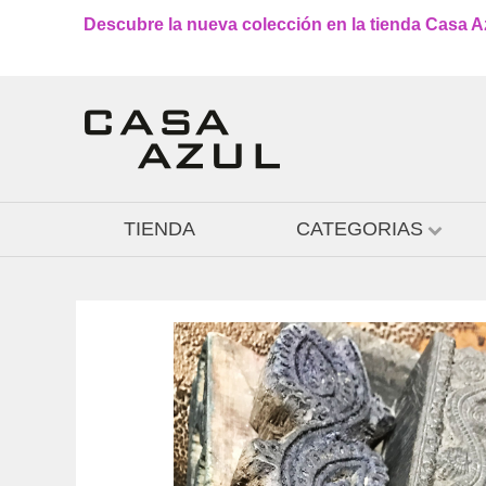
Descubre la nueva colección en la tienda Casa Azu
TIENDA
CATEGORIAS