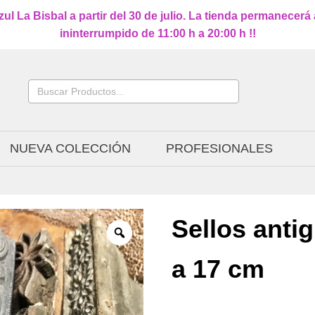
l La Bisbal a partir del 30 de julio. La tienda permanecerá
ininterrumpido de 11:00 h a 20:00 h !!
Buscar:
NUEVA COLECCIÓN
PROFESIONALES
Sellos anti
a 17 cm