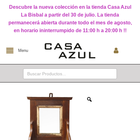
Descubre la nueva colección en la tienda Casa Azul
La Bisbal a partir del 30 de julio. La tienda
permanecerá abierta durante todo el mes de agosto,
en horario ininterrumpido de 11:00 h a 20:00 h !!
Menu
Buscar: