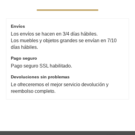
Envíos
Los envíos se hacen en 3/4 días hábiles.
Los muebles y objetos grandes se envían en 7/10
días hábiles.
Pago seguro
Pago seguro SSL habilitado.
Devoluciones sin problemas
Le ofreceremos el mejor servicio devolución y
reembolso completo.