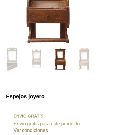
Espejos joyero
ENVÍO GRATIS
Envío gratis para este producto
Ver condiciones