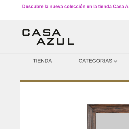
Descubre la nueva colección en la tienda Casa Azu
TIENDA
CATEGORIAS