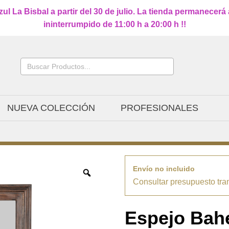
l La Bisbal a partir del 30 de julio. La tienda permanecerá
ininterrumpido de 11:00 h a 20:00 h !!
Buscar:
NUEVA COLECCIÓN
PROFESIONALES
Envío no incluido
Consultar presupuesto tra
Espejo Bah