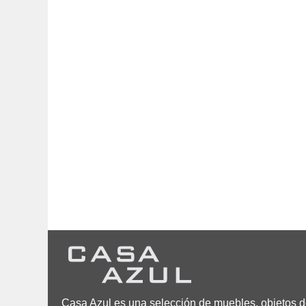
Casa Azul es una selección de muebles, objetos de