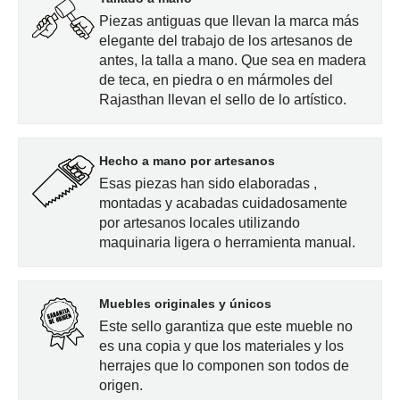
Piezas antiguas que llevan la marca más
elegante del trabajo de los artesanos de
antes, la talla a mano. Que sea en madera
de teca, en piedra o en mármoles del
Rajasthan llevan el sello de lo artístico.
Hecho a mano por artesanos
Esas piezas han sido elaboradas ,
montadas y acabadas cuidadosamente
por artesanos locales utilizando
maquinaria ligera o herramienta manual.
Muebles originales y únicos
Este sello garantiza que este mueble no
es una copia y que los materiales y los
herrajes que lo componen son todos de
origen.