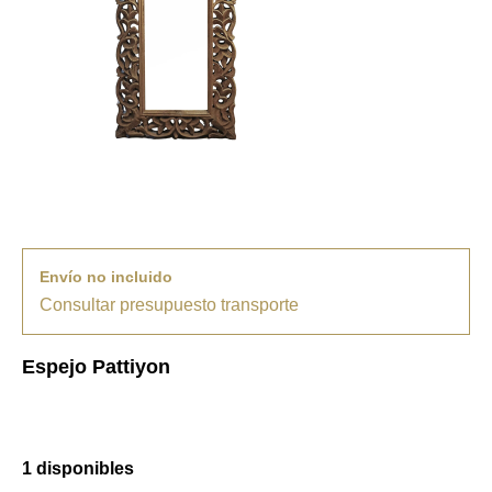
Envío no incluido
Consultar presupuesto transporte
Espejo Pattiyon
1 disponibles