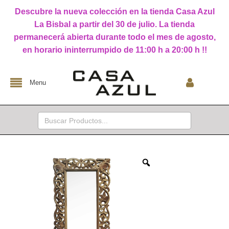
Descubre la nueva colección en la tienda Casa Azul
La Bisbal a partir del 30 de julio. La tienda
permanecerá abierta durante todo el mes de agosto,
en horario ininterrumpido de 11:00 h a 20:00 h !!
Menu
Buscar: