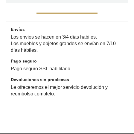
Envíos
Los envíos se hacen en 3/4 días hábiles.
Los muebles y objetos grandes se envían en 7/10
días hábiles.
Pago seguro
Pago seguro SSL habilitado.
Devoluciones sin problemas
Le ofreceremos el mejor servicio devolución y
reembolso completo.