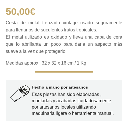
50,00
€
Cesta de metal trenzado
vintage
usado seguramente
para llenarlos de suculentos frutos tropicales.
El metal utilizado es oxidado y lleva una capa de cera
que lo abrillanta un poco para darle un aspecto más
suave a la vez que
protegerlo
.
Medidas approx : 32 x 32 x 16 cm / 1 Kg
Hecho a mano por artesanos
Esas piezas han sido elaboradas ,
montadas y acabadas cuidadosamente
por artesanos locales utilizando
maquinaria ligera o herramienta manual.