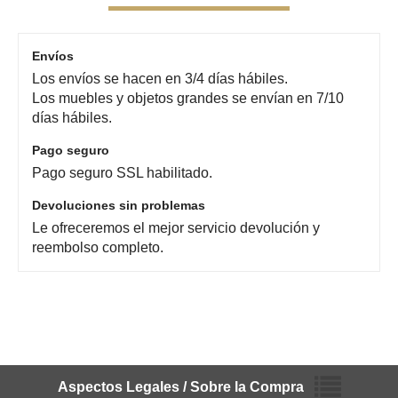
Envíos
Los envíos se hacen en 3/4 días hábiles.
Los muebles y objetos grandes se envían en 7/10
días hábiles.
Pago seguro
Pago seguro SSL habilitado.
Devoluciones sin problemas
Le ofreceremos el mejor servicio devolución y
reembolso completo.
Aspectos Legales / Sobre la Compra