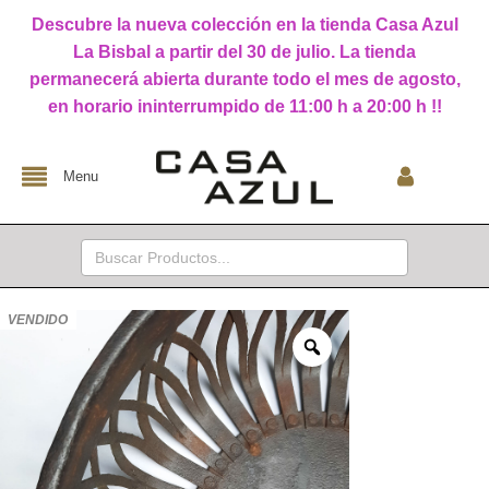
Descubre la nueva colección en la tienda Casa Azul
La Bisbal a partir del 30 de julio. La tienda
permanecerá abierta durante todo el mes de agosto,
en horario ininterrumpido de 11:00 h a 20:00 h !!
Menu
Buscar:
VENDIDO