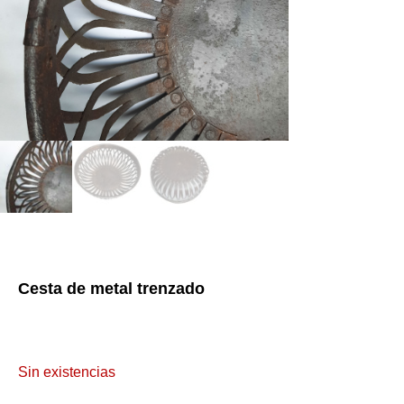
Cesta de metal trenzado
Sin existencias