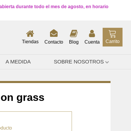
 abierta durante todo el mes de agosto, en horario
Carrito
Tiendas
Contacto
Blog
Cuenta
A MEDIDA
SOBRE NOSOTROS
on grass
oducto