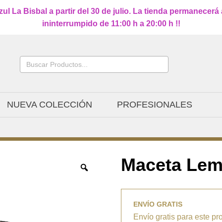
l La Bisbal a partir del 30 de julio. La tienda permanecerá
ininterrumpido de 11:00 h a 20:00 h !!
Buscar:
NUEVA COLECCIÓN
PROFESIONALES
Maceta Lem
ENVÍO GRATIS
Envío gratis para este pr