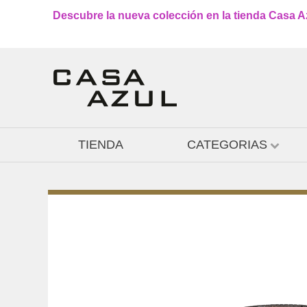
Descubre la nueva colección en la tienda Casa Azu
TIENDA
CATEGORIAS