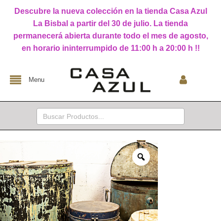
Descubre la nueva colección en la tienda Casa Azul
La Bisbal a partir del 30 de julio. La tienda
permanecerá abierta durante todo el mes de agosto,
en horario ininterrumpido de 11:00 h a 20:00 h !!
Menu
Buscar: