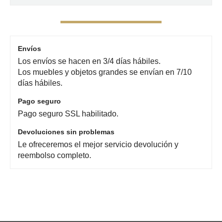
Envíos
Los envíos se hacen en 3/4 días hábiles.
Los muebles y objetos grandes se envían en 7/10
días hábiles.
Pago seguro
Pago seguro SSL habilitado.
Devoluciones sin problemas
Le ofreceremos el mejor servicio devolución y
reembolso completo.