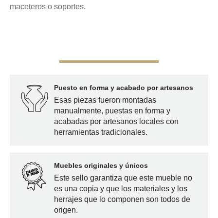
maceteros o soportes.
hasta
180,00€
Puesto en forma y acabado por artesanos
Esas piezas fueron montadas
manualmente, puestas en forma y
acabadas por artesanos locales con
herramientas tradicionales.
Muebles originales y únicos
Este sello garantiza que este mueble no
es una copia y que los materiales y los
herrajes que lo componen son todos de
origen.