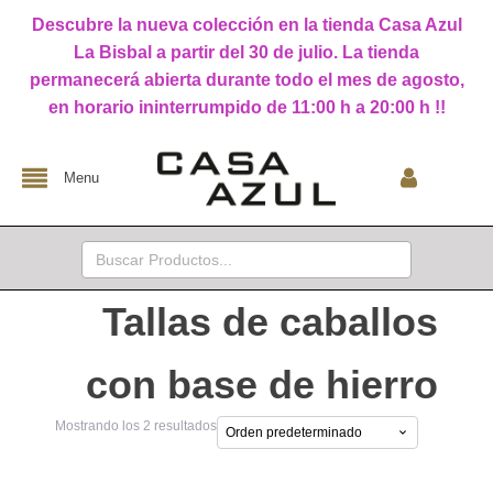
Descubre la nueva colección en la tienda Casa Azul
La Bisbal a partir del 30 de julio. La tienda
permanecerá abierta durante todo el mes de agosto,
en horario ininterrumpido de 11:00 h a 20:00 h !!
Menu
Buscar:
Tallas de caballos
con base de hierro
Mostrando los 2 resultados