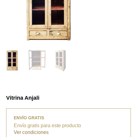
Vitrina Anjali
ENVÍO GRATIS
Envío gratis para este producto
Ver condiciones