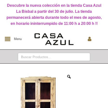
Descubre la nueva colección en la tienda Casa Azul
La Bisbal a partir del 30 de julio. La tienda
permanecerá abierta durante todo el mes de agosto,
en horario ininterrumpido de 11:00 h a 20:00 h !!
Menu
Buscar: