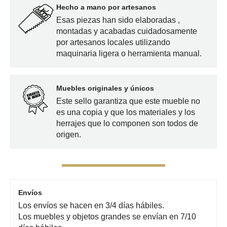
Hecho a mano por artesanos
Esas piezas han sido elaboradas ,
montadas y acabadas cuidadosamente
por artesanos locales utilizando
maquinaria ligera o herramienta manual.
Muebles originales y únicos
Este sello garantiza que este mueble no
es una copia y que los materiales y los
herrajes que lo componen son todos de
origen.
Envíos
Los envíos se hacen en 3/4 días hábiles.
Los muebles y objetos grandes se envían en 7/10