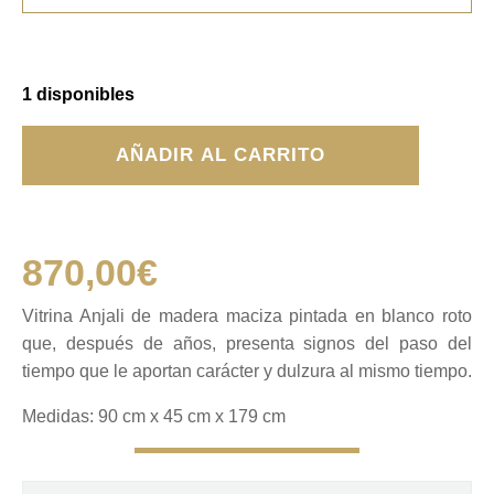
1 disponibles
Vitrina
AÑADIR AL CARRITO
Anjali
cantidad
870,00
€
Vitrina Anjali de madera maciza pintada en blanco roto
que, después de años, presenta signos del paso del
tiempo que le aportan carácter y dulzura al mismo tiempo.
Medidas: 90 cm x 45 cm x 179 cm