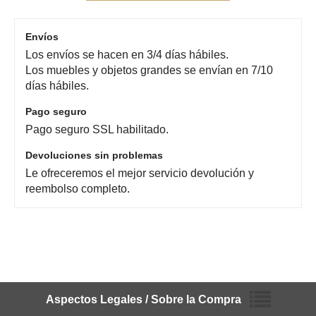
Envíos
Los envíos se hacen en 3/4 días hábiles.
Los muebles y objetos grandes se envían en 7/10
días hábiles.
Pago seguro
Pago seguro SSL habilitado.
Devoluciones sin problemas
Le ofreceremos el mejor servicio devolución y
reembolso completo.
Aspectos Legales / Sobre la Compra