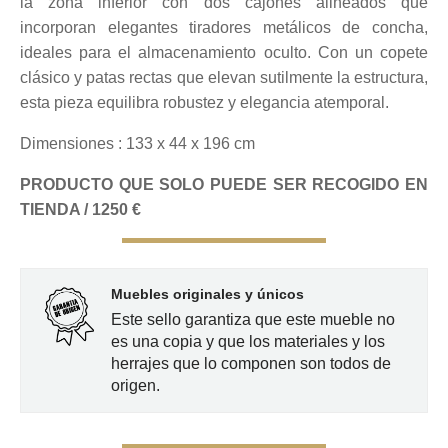
la zona inferior con dos cajones alineados que
incorporan elegantes tiradores metálicos de concha,
ideales para el almacenamiento oculto. Con un copete
clásico y patas rectas que elevan sutilmente la estructura,
esta pieza equilibra robustez y elegancia atemporal.
Dimensiones : 133 x 44 x 196 cm
PRODUCTO QUE SOLO PUEDE SER RECOGIDO EN
TIENDA / 1250 €
Muebles originales y únicos
Este sello garantiza que este mueble no
es una copia y que los materiales y los
herrajes que lo componen son todos de
origen.