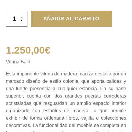
Vitrina
AÑADIR AL CARRITO
Baid
cantidad
1.250,00
€
Vitrina Baid
Esta imponente vitrina de madera maciza destaca por un
marcado diseño de estilo colonial que aporta calidez y
una fuerte presencia a cualquier estancia. En su parte
superior, cuenta con dos grandes puertas correderas
acristaladas que resguardan un amplio espacio interior
organizado con estantes de madera, lo que permite
exhibir de forma ordenada libros, vajilla o colecciones
decorativas. La funcionalidad del mueble se completa en