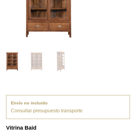
Envío no incluido
Consultar presupuesto transporte
Vitrina Baid