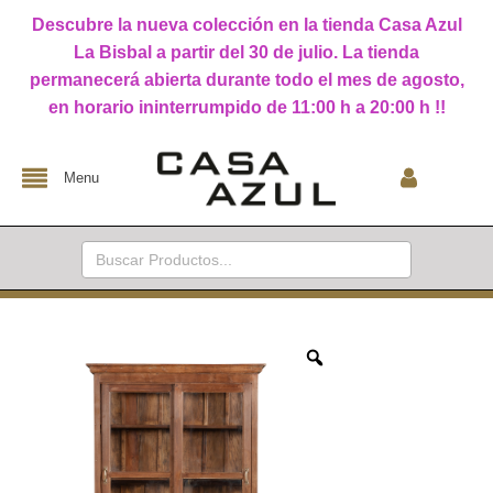
Descubre la nueva colección en la tienda Casa Azul
La Bisbal a partir del 30 de julio. La tienda
permanecerá abierta durante todo el mes de agosto,
en horario ininterrumpido de 11:00 h a 20:00 h !!
Menu
Buscar: