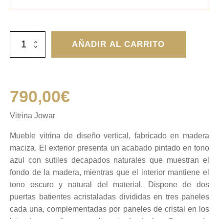
Vitrina
AÑADIR AL CARRITO
Jowar
cantidad
790,00
€
Vitrina Jowar
Mueble vitrina de diseño vertical, fabricado en madera
maciza. El exterior presenta un acabado pintado en tono
azul con sutiles decapados naturales que muestran el
fondo de la madera, mientras que el interior mantiene el
tono oscuro y natural del material. Dispone de dos
puertas batientes acristaladas divididas en tres paneles
cada una, complementadas por paneles de cristal en los