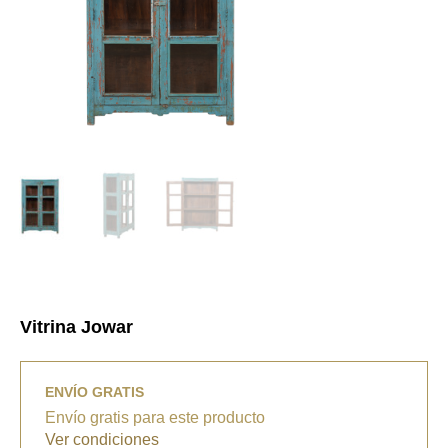
Vitrina Jowar
ENVÍO GRATIS
Envío gratis para este producto
Ver condiciones