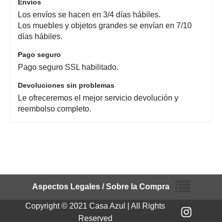
Envíos
Los envíos se hacen en 3/4 días hábiles.
Los muebles y objetos grandes se envían en 7/10
días hábiles.
Pago seguro
Pago seguro SSL habilitado.
Devoluciones sin problemas
Le ofreceremos el mejor servicio devolución y
reembolso completo.
Aspectos Legales / Sobre la Compra
Copyright © 2021 Casa Azul | All Rights
Reserved