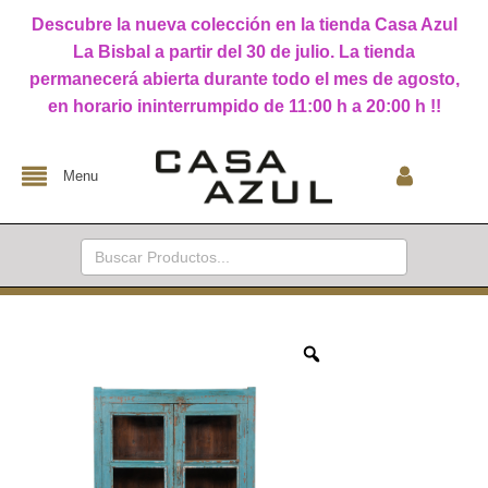
Descubre la nueva colección en la tienda Casa Azul
La Bisbal a partir del 30 de julio. La tienda
permanecerá abierta durante todo el mes de agosto,
en horario ininterrumpido de 11:00 h a 20:00 h !!
Menu
Buscar: