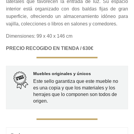
laterales que favorecen la entrada de luz. Su espacio
interior está organizado con dos baldas fijas de gran
superficie, ofreciendo un almacenamiento idóneo para
vajilla, colecciones o libros en salones y comedores.
Dimensiones: 99 x 40 x 146 cm
PRECIO RECOGIDO EN TIENDA / 630€
Muebles originales y únicos
Este sello garantiza que este mueble no
es una copia y que los materiales y los
herrajes que lo componen son todos de
origen.