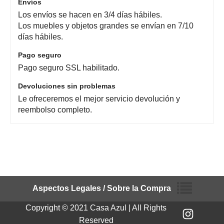
Envíos
Los envíos se hacen en 3/4 días hábiles.
Los muebles y objetos grandes se envían en 7/10
días hábiles.
Pago seguro
Pago seguro SSL habilitado.
Devoluciones sin problemas
Le ofreceremos el mejor servicio devolución y
reembolso completo.
Aspectos Legales / Sobre la Compra
Copyright © 2021 Casa Azul | All Rights
Reserved