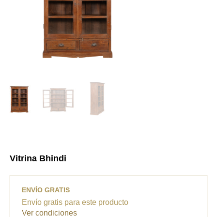
Vitrina Bhindi
ENVÍO GRATIS
Envío gratis para este producto
Ver condiciones