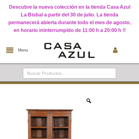
Descubre la nueva colección en la tienda Casa Azul
La Bisbal a partir del 30 de julio. La tienda
permanecerá abierta durante todo el mes de agosto,
en horario ininterrumpido de 11:00 h a 20:00 h !!
Menu
Buscar: