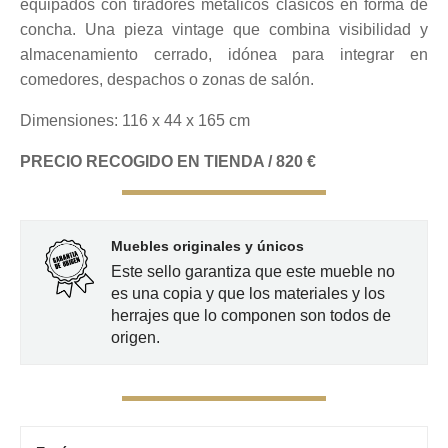
equipados con tiradores metálicos clásicos en forma de
concha. Una pieza vintage que combina visibilidad y
almacenamiento cerrado, idónea para integrar en
comedores, despachos o zonas de salón.
Dimensiones: 116 x 44 x 165 cm
PRECIO RECOGIDO EN TIENDA / 820 €
Muebles originales y únicos
Este sello garantiza que este mueble no
es una copia y que los materiales y los
herrajes que lo componen son todos de
origen.