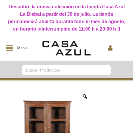
Descubre la nueva colección en la tienda Casa Azul
La Bisbal a partir del 30 de julio. La tienda
permanecerá abierta durante todo el mes de agosto,
en horario ininterrumpido de 11:00 h a 20:00 h !!
Menu
Buscar: