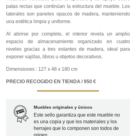
patas rectas que continúan la estructura del mueble. Los
laterales son paneles opacos de madera, manteniendo
una estética limpia y uniforme.
Al abrirse por completo, el interior revela un amplio
espacio de almacenamiento organizado en cuatro
niveles gracias a tres estantes de madera, ideal para
exponer vajillas, libros u objetos decorativos.
Dimensiones : 127 x 48 x 180 cm
PRECIO RECOGIDO EN TIENDA / 950 €
Muebles originales y únicos
Este sello garantiza que este mueble no
es una copia y que los materiales y los
herrajes que lo componen son todos de
origen.