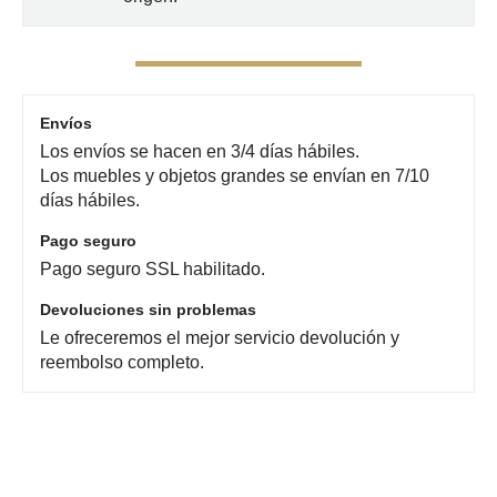
Envíos
Los envíos se hacen en 3/4 días hábiles.
Los muebles y objetos grandes se envían en 7/10
días hábiles.
Pago seguro
Pago seguro SSL habilitado.
Devoluciones sin problemas
Le ofreceremos el mejor servicio devolución y
reembolso completo.