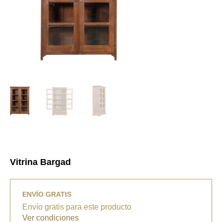
Vitrina Bargad
ENVÍO GRATIS
Envío gratis para este producto
Ver condiciones