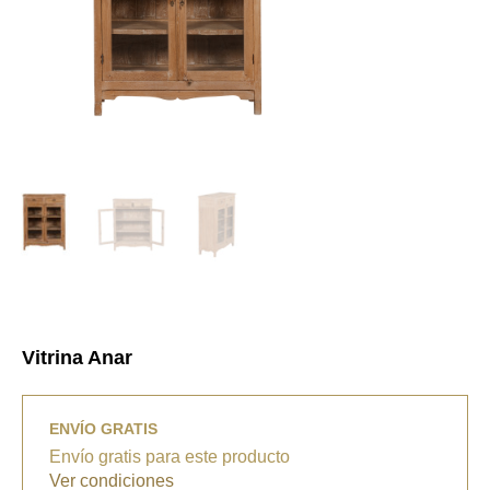
Vitrina Anar
ENVÍO GRATIS
Envío gratis para este producto
Ver condiciones