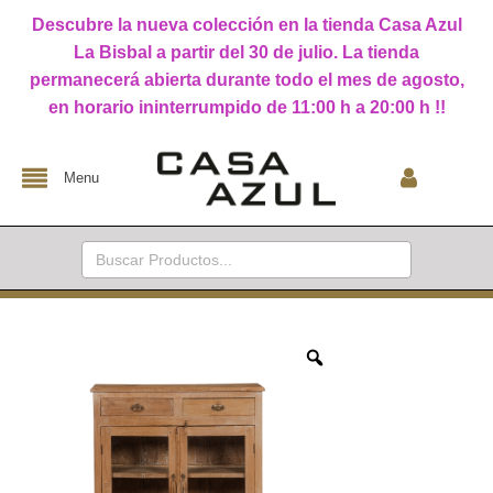
Descubre la nueva colección en la tienda Casa Azul
La Bisbal a partir del 30 de julio. La tienda
permanecerá abierta durante todo el mes de agosto,
en horario ininterrumpido de 11:00 h a 20:00 h !!
Menu
Buscar: