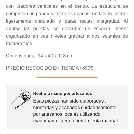
con tiradores verticales en el centro. La estructura se
completa con paneles laterales opacos, un faldón inferior
ligeramente ondulado y patas rectas integradas. Al
abrirse las puertas, se descubre un espacio interior
organizado en tres niveles gracias a dos estantes de
madera fijos.
Dimensiones : 94 x 40 x 118 cm
PRECIO RECOGIDO EN TIENDA / 690€
Hecho a mano por artesanos
Esas piezas han sido elaboradas ,
montadas y acabadas cuidadosamente
por artesanos locales utilizando
maquinaria ligera o herramienta manual.