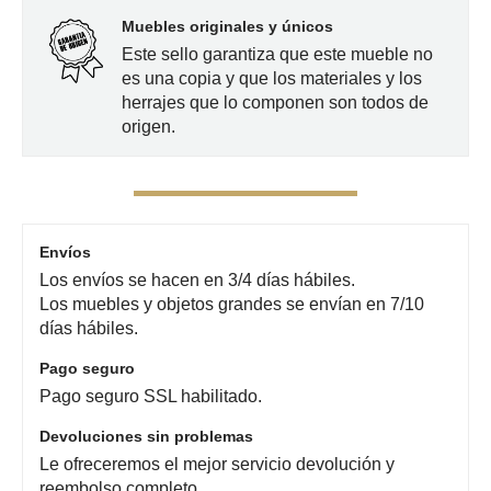
Muebles originales y únicos
Este sello garantiza que este mueble no
es una copia y que los materiales y los
herrajes que lo componen son todos de
origen.
Envíos
Los envíos se hacen en 3/4 días hábiles.
Los muebles y objetos grandes se envían en 7/10
días hábiles.
Pago seguro
Pago seguro SSL habilitado.
Devoluciones sin problemas
Le ofreceremos el mejor servicio devolución y
reembolso completo.