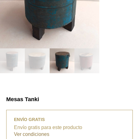
Mesas Tanki
ENVÍO GRATIS
Envío gratis para este producto
Ver condiciones