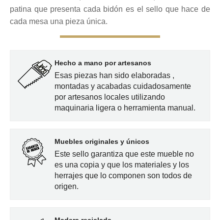
patina que presenta cada bidón es el sello que hace de
cada mesa una pieza única.
Hecho a mano por artesanos
Esas piezas han sido elaboradas ,
montadas y acabadas cuidadosamente
por artesanos locales utilizando
maquinaria ligera o herramienta manual.
Muebles originales y únicos
Este sello garantiza que este mueble no
es una copia y que los materiales y los
herrajes que lo componen son todos de
origen.
Madera reciclada