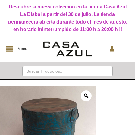
Descubre la nueva colección en la tienda Casa Azul
La Bisbal a partir del 30 de julio. La tienda
permanecerá abierta durante todo el mes de agosto,
en horario ininterrumpido de 11:00 h a 20:00 h !!
Menu
Buscar: