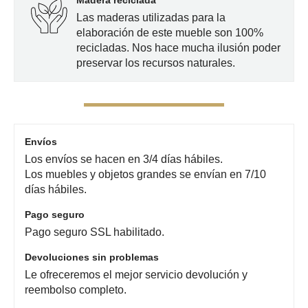
Las maderas utilizadas para la
elaboración de este mueble son 100%
recicladas. Nos hace mucha ilusión poder
preservar los recursos naturales.
Envíos
Los envíos se hacen en 3/4 días hábiles.
Los muebles y objetos grandes se envían en 7/10
días hábiles.
Pago seguro
Pago seguro SSL habilitado.
Devoluciones sin problemas
Le ofreceremos el mejor servicio devolución y
reembolso completo.