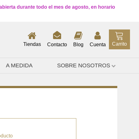
 abierta durante todo el mes de agosto, en horario
Carrito
Tiendas
Contacto
Blog
Cuenta
A MEDIDA
SOBRE NOSOTROS
oducto