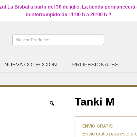
l La Bisbal a partir del 30 de julio. La tienda permanecerá
ininterrumpido de 11:00 h a 20:00 h !!
Buscar:
NUEVA COLECCIÓN
PROFESIONALES
Tanki M
ENVÍO GRATIS
Envío gratis para este pr