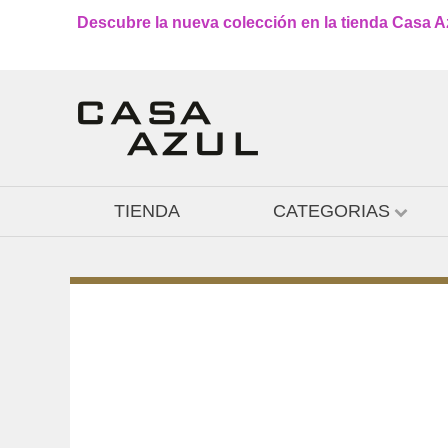
Descubre la nueva colección en la tienda Casa Azu
TIENDA
CATEGORIAS