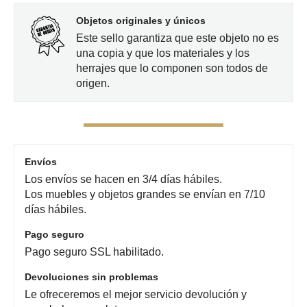
Objetos originales y únicos
Este sello garantiza que este objeto no es
una copia y que los materiales y los
herrajes que lo componen son todos de
origen.
Envíos
Los envíos se hacen en 3/4 días hábiles.
Los muebles y objetos grandes se envían en 7/10
días hábiles.
Pago seguro
Pago seguro SSL habilitado.
Devoluciones sin problemas
Le ofreceremos el mejor servicio devolución y