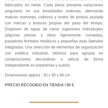
fabricados en metal. Cada pieza presenta variaciones
singulares en sus tonalidades externas, alternando
matices marrones, cobrizos y restos de pintura azulada
con marcas y texturas propias del paso del tiempo.
Disponen de tapas de cierre superiores individuales
(algunas planas y otras ligeramente curvadas),
pasadores frontales metálicos y pequeñas asas laterales
integradas. Una selección de elementos de organización
con estética industrial, idóneos para agrupar en
composiciones decorativas o utilizar de forma
independiente en estanterías y suelos.
Dimensiones approx : 30 x 30 x 46 cm
PRECIO RECOGIDO EN TIENDA / 90 €