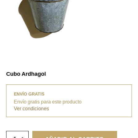
Cubo Ardhagol
ENVÍO GRATIS
Envío gratis para este producto
Ver condiciones
Cubo