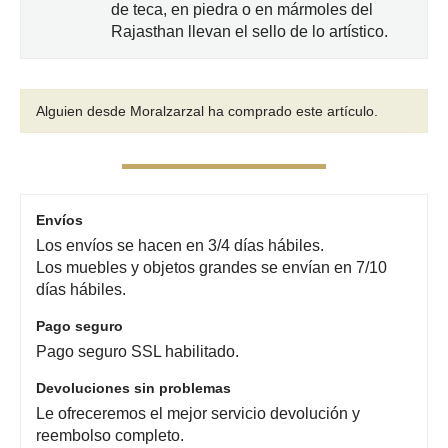
de teca, en piedra o en mármoles del
Rajasthan llevan el sello de lo artístico.
Alguien desde Moralzarzal
ha comprado este artículo.
Envíos
Los envíos se hacen en 3/4 días hábiles.
Los muebles y objetos grandes se envían en 7/10
días hábiles.
Pago seguro
Pago seguro SSL habilitado.
Devoluciones sin problemas
Le ofreceremos el mejor servicio devolución y
reembolso completo.