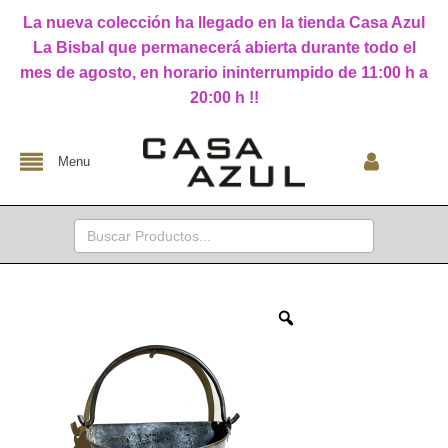
La nueva colección ha llegado en la tienda Casa Azul
La Bisbal que permanecerá abierta durante todo el
mes de agosto, en horario ininterrumpido de 11:00 h a
20:00 h !!
Menu
Buscar: