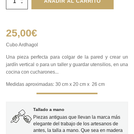
AÑADIR AL CARRITO
Ardhagol
cantidad
25,00
€
Cubo Ardhagol
Una pieza perfecta para colgar de la pared y crear un
jardín vertical o para un taller y guardar utensilios, en una
cocina con cucharones...
Medidas aproximadas: 30 cm x 20 cm x 26 cm
Tallado a mano
Piezas antiguas que llevan la marca más
elegante del trabajo de los artesanos de
antes, la talla a mano. Que sea en madera