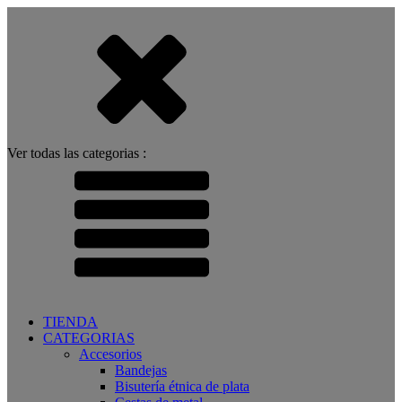
Ver todas las categorias :
TIENDA
CATEGORIAS
Accesorios
Bandejas
Bisutería étnica de plata