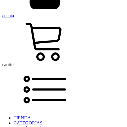
cuenta
carrito
TIENDA
CATEGORIAS