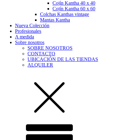
Cojín Kantha 40 x 40
Cojín Kantha 60 x 60
Colchas Kanthas vintage
Mantas Kantha
Nueva Colección
Profesionales
A medida
Sobre nosotros
SOBRE NOSOTROS
CONTACTO
UBICACIÓN DE LAS TIENDAS
ALQUILER