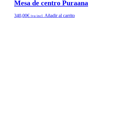
Mesa de centro Puraana
340,00
€
Añadir al carrito
iva incl.