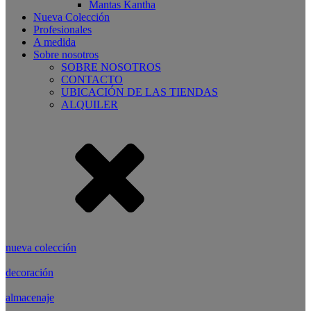
Mantas Kantha
Nueva Colección
Profesionales
A medida
Sobre nosotros
SOBRE NOSOTROS
CONTACTO
UBICACIÓN DE LAS TIENDAS
ALQUILER
nueva colección
decoración
almacenaje