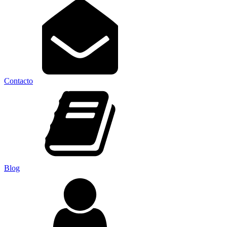
Contacto
Blog