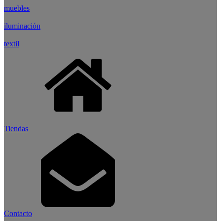
muebles
iluminación
textil
Tiendas
Contacto