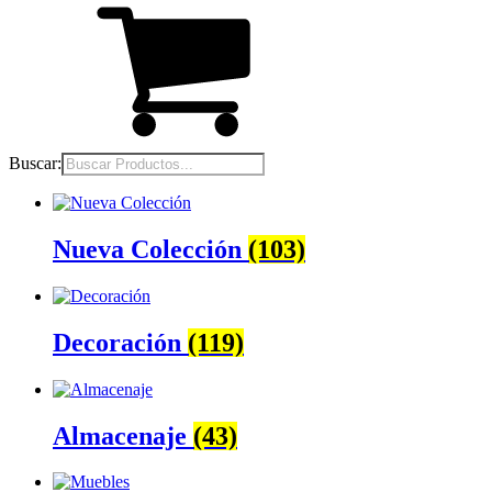
Buscar:
Nueva Colección
(103)
Decoración
(119)
Almacenaje
(43)