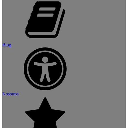
Blog
Nosotros