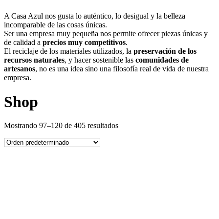
A Casa Azul nos gusta lo auténtico, lo desigual y la belleza
incomparable de las cosas únicas.
Ser una empresa muy pequeña nos permite ofrecer piezas únicas y
de calidad a
precios muy competitivos
.
El reciclaje de los materiales utilizados, la
preservación de los
recursos naturales
, y hacer sostenible las
comunidades de
artesanos
, no es una idea sino una filosofía real de vida de nuestra
empresa.
Shop
Mostrando 97–120 de 405 resultados