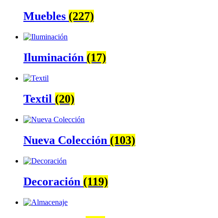
Muebles
(227)
Iluminación
(17)
Textil
(20)
Nueva Colección
(103)
Decoración
(119)