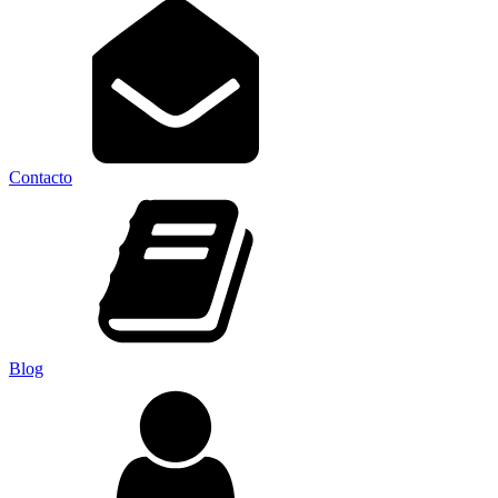
Contacto
Blog