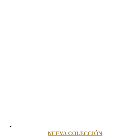
NUEVA COLECCIÓN