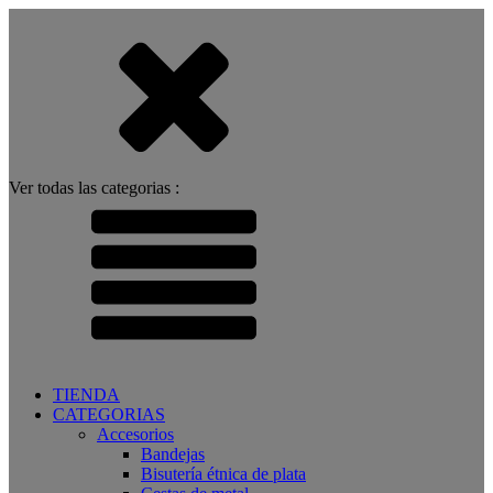
Ver todas las categorias :
TIENDA
CATEGORIAS
Accesorios
Bandejas
Bisutería étnica de plata