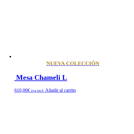
NUEVA COLECCIÓN
Mesa Chameli L
610,00
€
Añadir al carrito
iva incl.