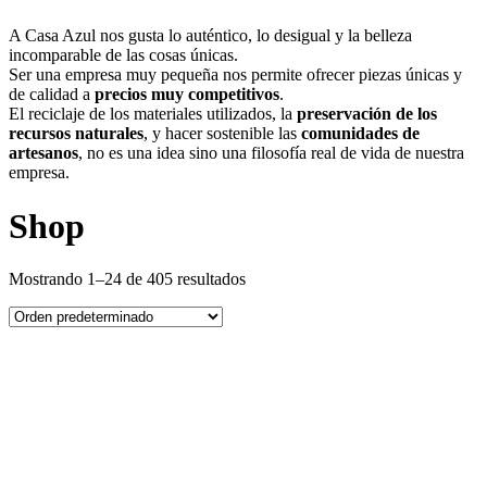
A Casa Azul nos gusta lo auténtico, lo desigual y la belleza
incomparable de las cosas únicas.
Ser una empresa muy pequeña nos permite ofrecer piezas únicas y
de calidad a
precios muy competitivos
.
El reciclaje de los materiales utilizados, la
preservación de los
recursos naturales
, y hacer sostenible las
comunidades de
artesanos
, no es una idea sino una filosofía real de vida de nuestra
empresa.
Shop
Mostrando 1–24 de 405 resultados