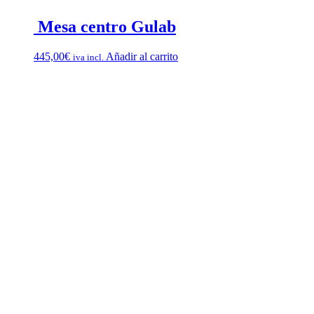
Mesa centro Gulab
445,00
€
Añadir al carrito
iva incl.