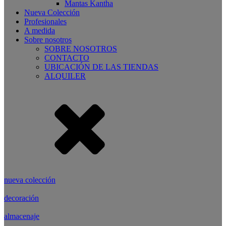
Mantas Kantha
Nueva Colección
Profesionales
A medida
Sobre nosotros
SOBRE NOSOTROS
CONTACTO
UBICACIÓN DE LAS TIENDAS
ALQUILER
nueva colección
decoración
almacenaje