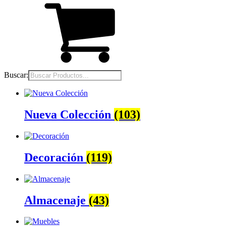
Buscar:
Nueva Colección
(103)
Decoración
(119)
Almacenaje
(43)