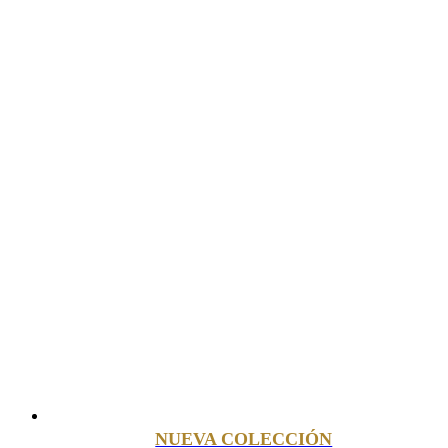
NUEVA COLECCIÓN