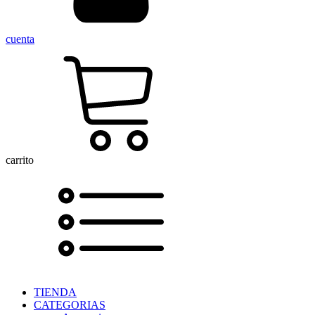
cuenta
carrito
TIENDA
CATEGORIAS