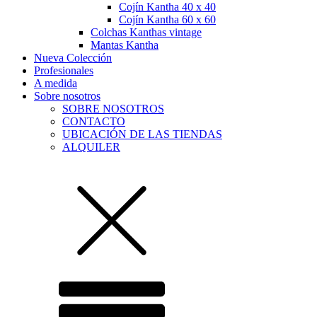
Cojín Kantha 40 x 40
Cojín Kantha 60 x 60
Colchas Kanthas vintage
Mantas Kantha
Nueva Colección
Profesionales
A medida
Sobre nosotros
SOBRE NOSOTROS
CONTACTO
UBICACIÓN DE LAS TIENDAS
ALQUILER