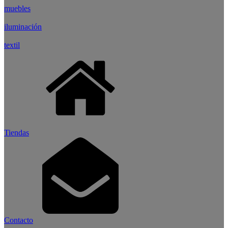
muebles
iluminación
textil
Tiendas
Contacto