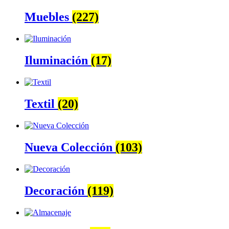
Muebles
(227)
Iluminación
(17)
Textil
(20)
Nueva Colección
(103)
Decoración
(119)