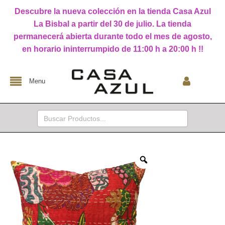
Descubre la nueva colección en la tienda Casa Azul
La Bisbal a partir del 30 de julio. La tienda
permanecerá abierta durante todo el mes de agosto,
en horario ininterrumpido de 11:00 h a 20:00 h !!
Menu
Buscar: