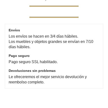
28,00€
Envíos
Los envíos se hacen en 3/4 días hábiles.
Los muebles y objetos grandes se envían en 7/10
días hábiles.
Pago seguro
Pago seguro SSL habilitado.
Devoluciones sin problemas
Le ofreceremos el mejor servicio devolución y
reembolso completo.