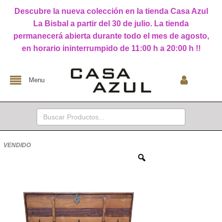
Descubre la nueva colección en la tienda Casa Azul
La Bisbal a partir del 30 de julio. La tienda
permanecerá abierta durante todo el mes de agosto,
en horario ininterrumpido de 11:00 h a 20:00 h !!
Menu
Buscar:
VENDIDO