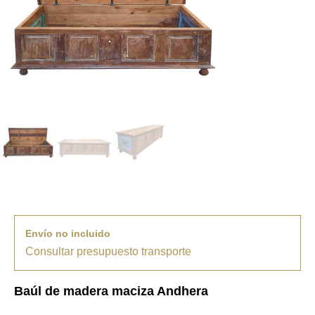
Envío no incluido
Consultar presupuesto transporte
Baúl de madera maciza Andhera