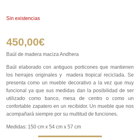
Sin existencias
450,00
€
Baúl de madera maciza Andhera
Baúl elaborado con antiguos porticones que mantienen
los herrajes originales y madera tropical reciclada. Se
presenta como un mueble decorativo a la vez que muy
funcional ya que sus medidas dan la posibilidad de ser
utilizado como banco, mesa de centro o como un
confortable zapatero en un recibidor. Un mueble que nos
acompañará siempre por su multitud de funciones.
Medidas: 150 cm x 54 cm x 57 cm