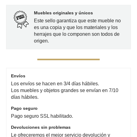
Muebles originales y únicos
Este sello garantiza que este mueble no
es una copia y que los materiales y los
herrajes que lo componen son todos de
origen.
Envíos
Los envíos se hacen en 3/4 días hábiles.
Los muebles y objetos grandes se envían en 7/10
días hábiles.
Pago seguro
Pago seguro SSL habilitado.
Devoluciones sin problemas
Le ofreceremos el mejor servicio devolución y