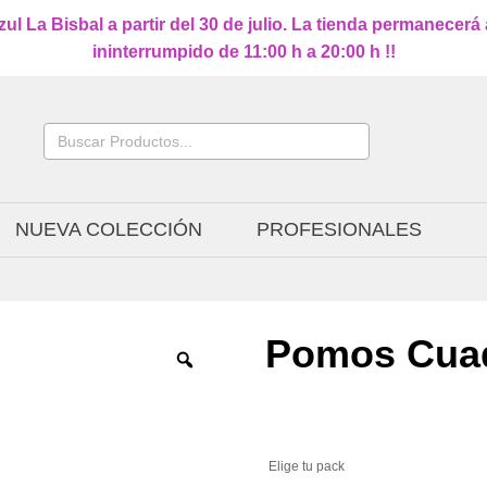
l La Bisbal a partir del 30 de julio. La tienda permanecerá
ininterrumpido de 11:00 h a 20:00 h !!
Buscar:
NUEVA COLECCIÓN
PROFESIONALES
Pomos Cuad
Elige tu pack