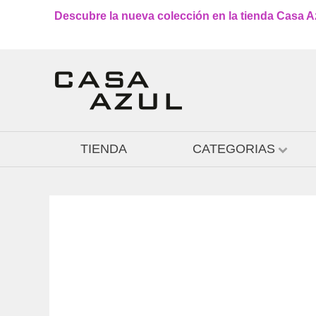
Descubre la nueva colección en la tienda Casa Azu
TIENDA
CATEGORIAS