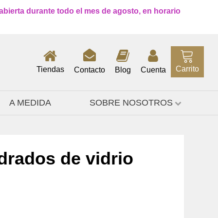
 abierta durante todo el mes de agosto, en horario
Carrito
Tiendas
Contacto
Blog
Cuenta
A MEDIDA
SOBRE NOSOTROS
rados de vidrio