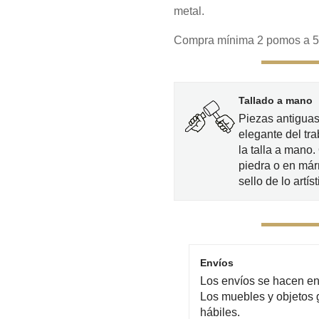
metal.
Compra mínima 2 pomos a 5 € 
Tallado a mano
Piezas antiguas
elegante del tra
la talla a mano
piedra o en már
sello de lo artíst
Envíos
Los envíos se hacen en 
Los muebles y objetos 
hábiles.