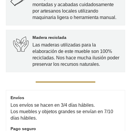
montadas y acabadas cuidadosamente
por artesanos locales utilizando
maquinaria ligera o herramienta manual.
Madera reciclada
Las maderas utilizadas para la
elaboración de este mueble son 100%
recicladas. Nos hace mucha ilusión poder
preservar los recursos naturales.
Envíos
Los envíos se hacen en 3/4 días hábiles.
Los muebles y objetos grandes se envían en 7/10
días hábiles.
Pago seguro