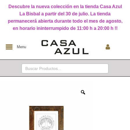
Descubre la nueva colección en la tienda Casa Azul
La Bisbal a partir del 30 de julio. La tienda
permanecerá abierta durante todo el mes de agosto,
en horario ininterrumpido de 11:00 h a 20:00 h !!
Menu
Buscar: