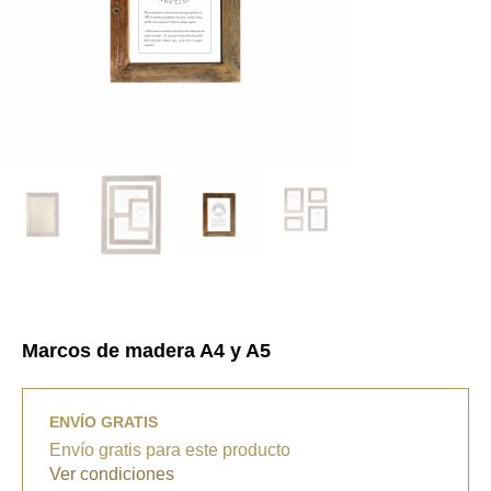
Marcos de madera A4 y A5
ENVÍO GRATIS
Envío gratis para este producto
Ver condiciones