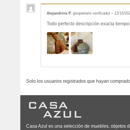
Alejandrina P.
(propietario verificado)
–
12/15/20
Todo perfecto descripción exacta tiempo 
Solo los usuarios registrados que hayan comprado
Casa Azul es una selección de muebles, objetos de