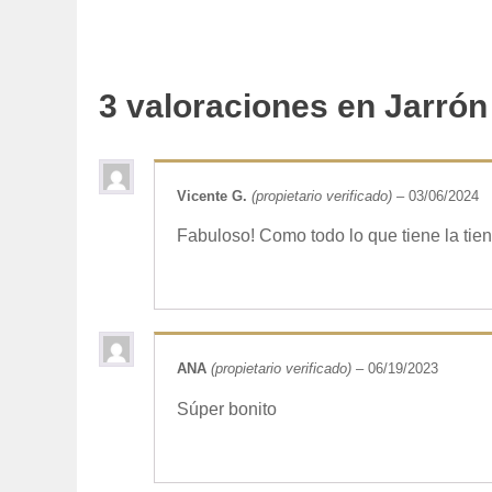
3 valoraciones en
Jarrón
Vicente G.
(propietario verificado)
–
03/06/2024
Fabuloso! Como todo lo que tiene la tie
ANA
(propietario verificado)
–
06/19/2023
Súper bonito