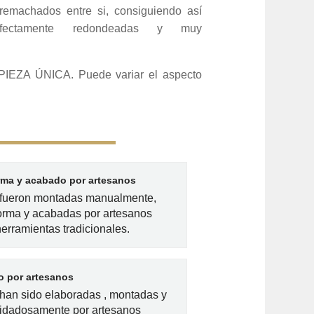
remachados entre si, consiguiendo así
rfectamente redondeadas y muy
PIEZA ÚNICA. Puede variar el aspecto
rma y acabado por artesanos
 fueron montadas manualmente,
orma y acabadas por artesanos
herramientas tradicionales.
 por artesanos
han sido elaboradas , montadas y
idadosamente por artesanos