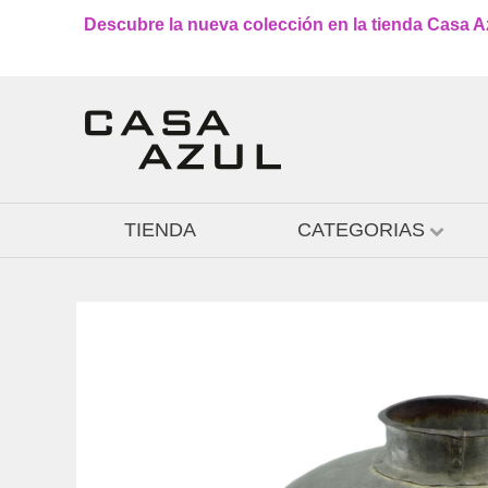
Descubre la nueva colección en la tienda Casa Azu
TIENDA
CATEGORIAS