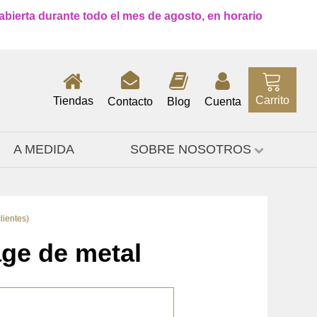
 abierta durante todo el mes de agosto, en horario
Carrito
Tiendas
Contacto
Blog
Cuenta
A MEDIDA
SOBRE NOSOTROS
lientes)
age de metal